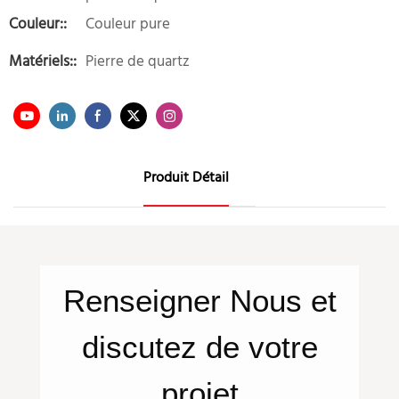
Couleur::
Couleur pure
Matériels::
Pierre de quartz
Produit Détail
Renseigner
Nous
et
discutez de votre
projet