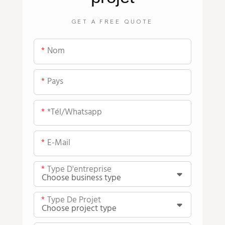
GET A FREE QUOTE
Nom
Pays
*tél/whatsapp
E-Mail
Type D'entreprise
Type De Projet