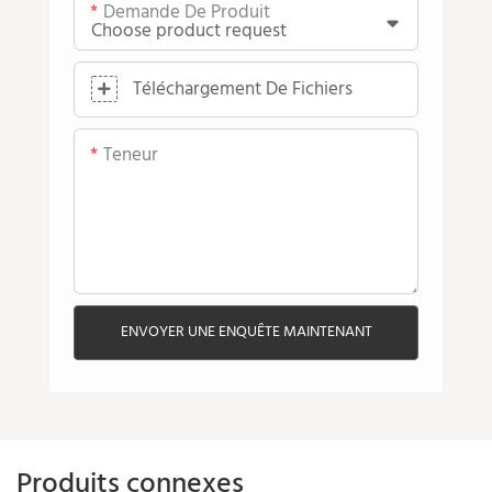
Demande De Produit
Téléchargement De Fichiers
Teneur
ENVOYER UNE ENQUÊTE MAINTENANT
Produits connexes