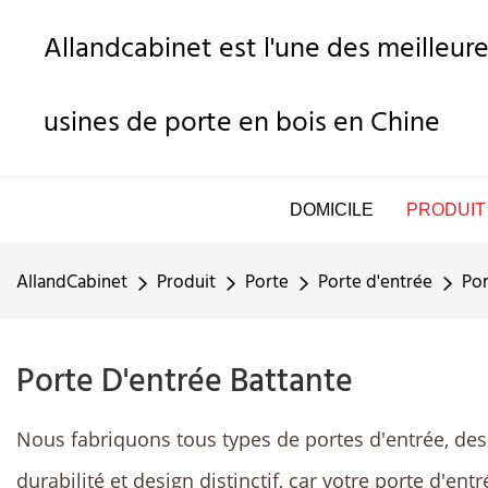
Allandcabinet est l'une des meilleure
usines de porte en bois en Chine
DOMICILE
PRODUIT
AllandCabinet
Produit
Porte
Porte d'entrée
Por
Porte D'entrée Battante
Nous fabriquons tous types de portes d'entrée, des 
durabilité et design distinctif, car votre porte d'