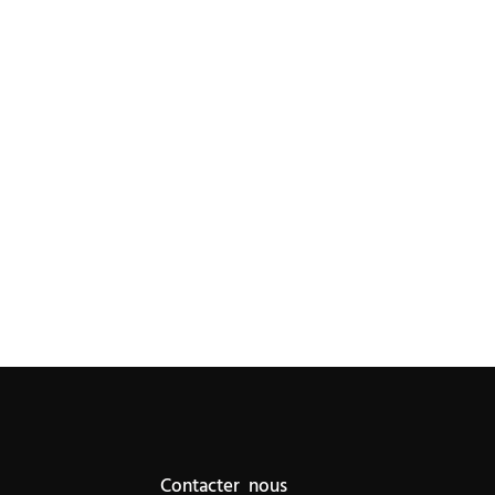
Contacter nous