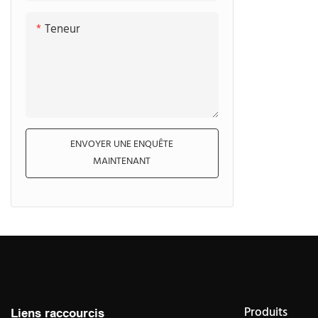
Teneur
ENVOYER UNE ENQUÊTE
MAINTENANT
Produits
Liens raccourcis