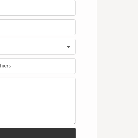
hiers