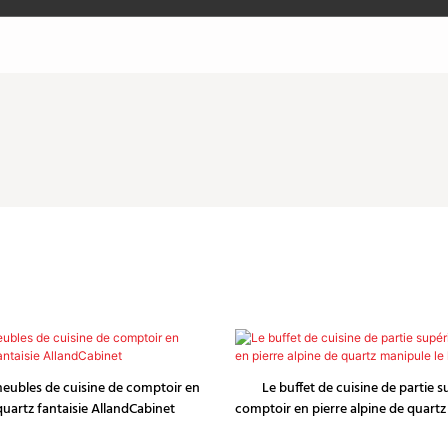
eubles de cuisine de comptoir en
Le buffet de cuisine de partie 
quartz fantaisie AllandCabinet
comptoir en pierre alpine de quartz