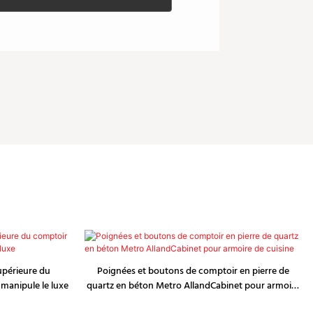
supérieure du
Poignées et boutons de comptoir en pierre de
 manipule le luxe
quartz en béton Metro AllandCabinet pour armoire
de cuisine