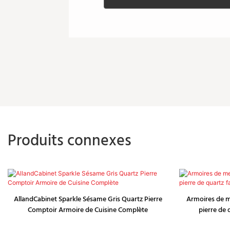
Produits connexes
AllandCabinet Sparkle Sésame Gris Quartz Pierre
Armoires de m
Comptoir Armoire de Cuisine Complète
pierre de 