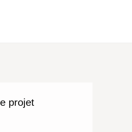
e projet