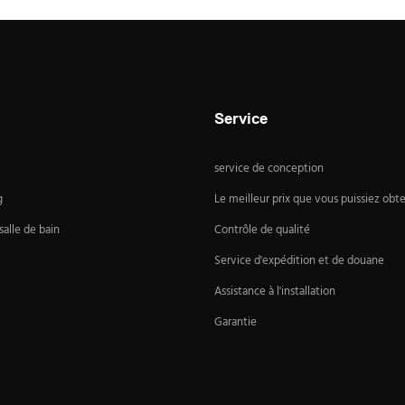
Service
service de conception
g
Le meilleur prix que vous puissiez obte
alle de bain
Contrôle de qualité
Service d'expédition et de douane
Assistance à l'installation
Garantie