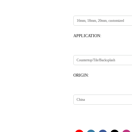
APPLICATION:
ORIGIN: