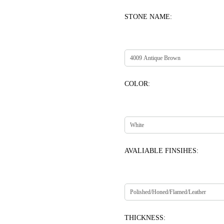
STONE NAME:
COLOR:
AVALIABLE FINSIHES:
THICKNESS: