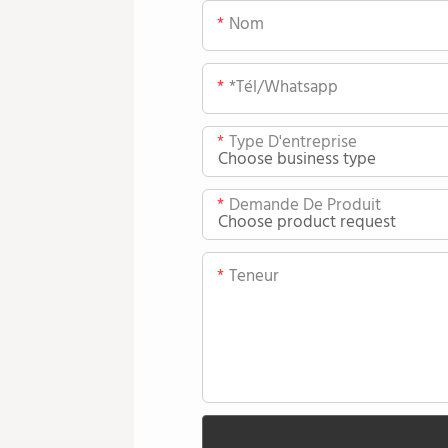
Nom
*tél/whatsapp
Type D'entreprise
Demande De Produit
Teneur