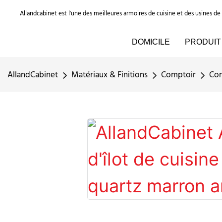
Allandcabinet est l'une des meilleures armoires de cuisine et des usines d
DOMICILE
PRODUIT
AllandCabinet
Matériaux & Finitions
Comptoir
Com