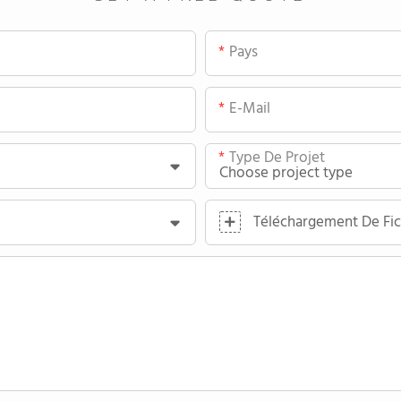
Pays
E-Mail
Type De Projet
Téléchargement De Fic