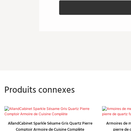
Produits connexes
AllandCabinet Sparkle Sésame Gris Quartz Pierre
Armoires de m
Comptoir Armoire de Cuisine Complète
pierre de 