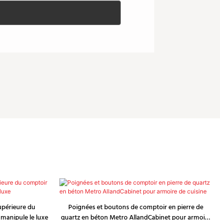
supérieure du
Poignées et boutons de comptoir en pierre de
 manipule le luxe
quartz en béton Metro AllandCabinet pour armoire