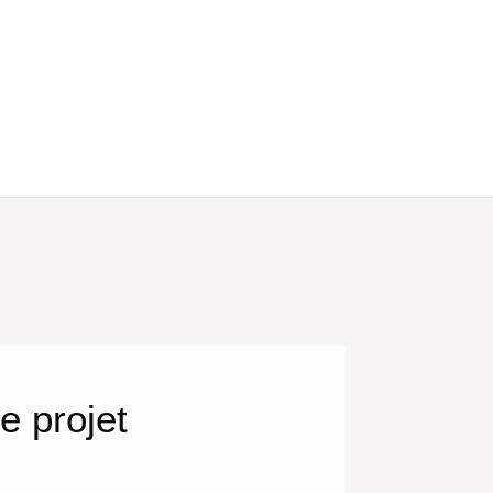
e projet