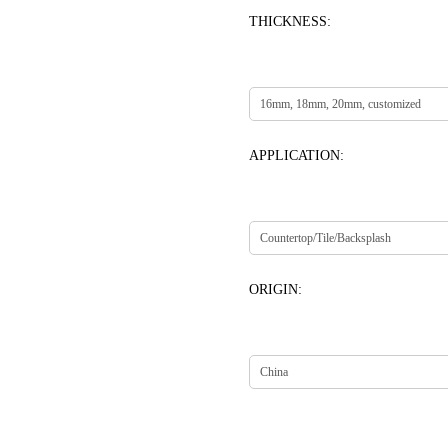
THICKNESS:
APPLICATION:
ORIGIN: