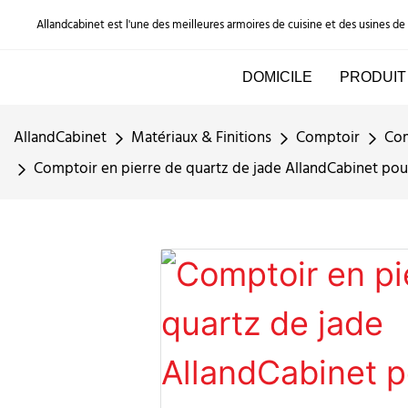
Allandcabinet est l'une des meilleures armoires de cuisine et des usines d
DOMICILE
PRODUIT
AllandCabinet
Matériaux & Finitions
Comptoir
Com
Comptoir en pierre de quartz de jade AllandCabinet pour