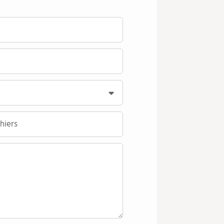
hiers