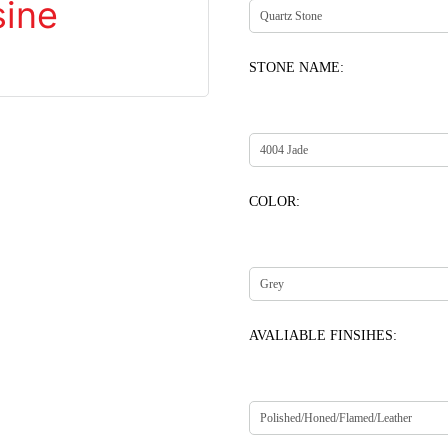
STONE NAME:
COLOR:
AVALIABLE FINSIHES: