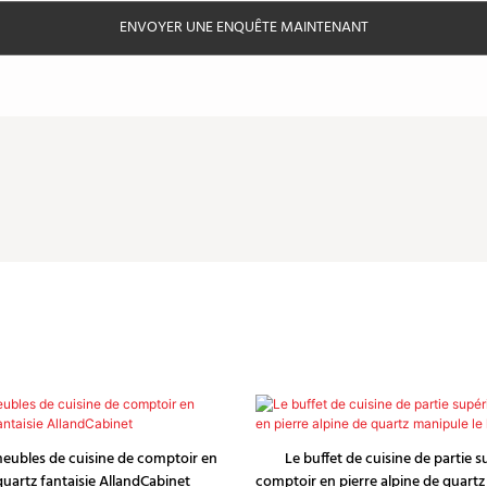
ENVOYER UNE ENQUÊTE MAINTENANT
eubles de cuisine de comptoir en
Le buffet de cuisine de partie 
quartz fantaisie AllandCabinet
comptoir en pierre alpine de quartz