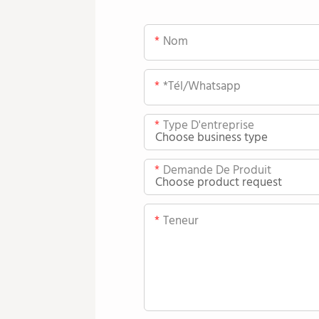
Nom
*tél/whatsapp
Type D'entreprise
Demande De Produit
Teneur