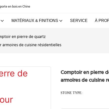
e porte en bois en Chine
MATÉRIAUX & FINITIONS
SERVICE
À PRO
ptoir en pierre de quartz
 armoires de cuisine résidentielles
Comptoir en pierre d
armoires de cuisine r
STONE TYPE: