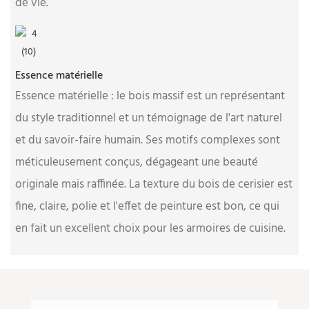
de vie.
Essence matérielle
Essence matérielle : le bois massif est un représentant
du style traditionnel et un témoignage de l'art naturel
et du savoir-faire humain. Ses motifs complexes sont
méticuleusement conçus, dégageant une beauté
originale mais raffinée. La texture du bois de cerisier est
fine, claire, polie et l'effet de peinture est bon, ce qui
en fait un excellent choix pour les armoires de cuisine.