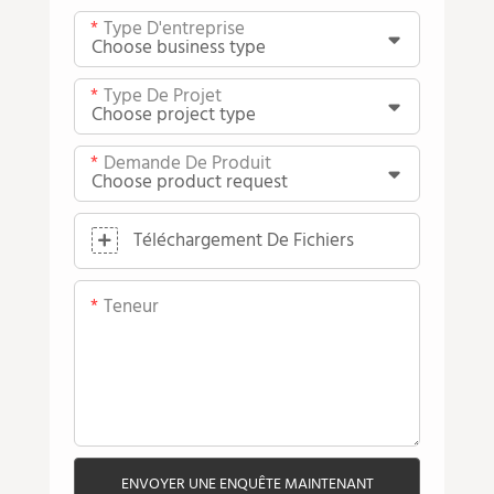
Type D'entreprise
Type De Projet
Demande De Produit
Téléchargement De Fichiers
Teneur
ENVOYER UNE ENQUÊTE MAINTENANT