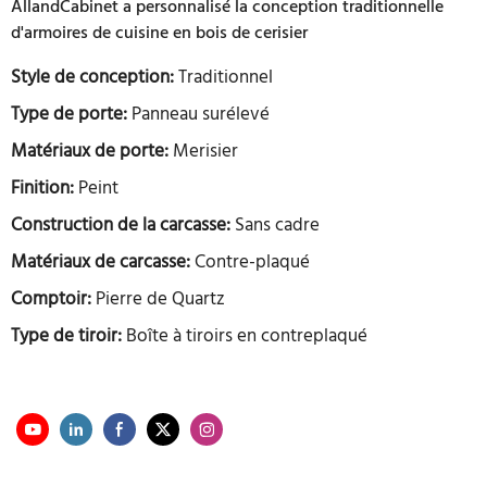
AllandCabinet a personnalisé la conception traditionnelle
d'armoires de cuisine en bois de cerisier
Style de conception:
Traditionnel
Type de porte:
Panneau surélevé
Matériaux de porte:
Merisier
Finition:
Peint
Construction de la carcasse:
Sans cadre
Matériaux de carcasse:
Contre-plaqué
Comptoir:
Pierre de Quartz
Type de tiroir:
Boîte à tiroirs en contreplaqué