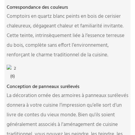
Correspondance des couleurs
Comptoirs en quartz blanc peints en bois de cerisier
chaleureux, dégageant chaleur et familiarité invitante.
Cette teinte, intrinsèquement liée à l’essence terreuse
du bois, complète sans effort l’environnement,
renforçant le charme traditionnel de la cuisine.
Conception de panneaux surélevés
La décoration ornée des armoires à panneaux surélevés
donnera à votre cuisine l’impression qu’elle sort d’un
livre de contes du vieux monde. Bien qu'ils soient
généralement associés à l'aménagement de cuisine
traditionnel, vous pouvez les peindre, les teindre, les