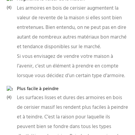
Les armoires en bois de cerisier augmentent la
valeur de revente de la maison si elles sont bien
entretenues. Bien entendu, on ne peut pas en dire
autant de nombreux autres matériaux bon marché
et tendance disponibles sur le marché.
Si vous envisagez de vendre votre maison à
l’avenir, c’est un élément à prendre en compte
lorsque vous décidez d’un certain type d’armoire.
Plus facile à peindre
Les surfaces lisses et dures des armoires en bois
de cerisier massif les rendent plus faciles à peindre
et à teindre. C’est la raison pour laquelle ils
peuvent bien se fondre dans tous les types