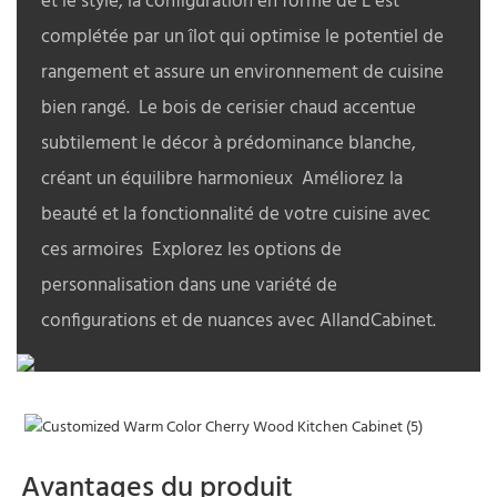
et le style, la configuration en forme de L est
complétée par un îlot qui optimise le potentiel de
rangement et assure un environnement de cuisine
bien rangé. Le bois de cerisier chaud accentue
subtilement le décor à prédominance blanche,
créant un équilibre harmonieux Améliorez la
beauté et la fonctionnalité de votre cuisine avec
ces armoires Explorez les options de
personnalisation dans une variété de
configurations et de nuances avec AllandCabinet.
Avantages du produit