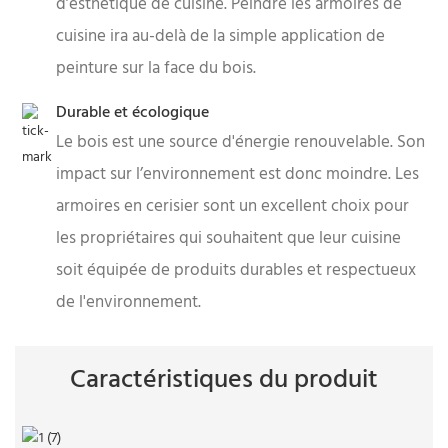
d’esthétique de cuisine. Peindre les armoires de
cuisine ira au-delà de la simple application de
peinture sur la face du bois.
Durable et écologique
Le bois est une source d'énergie renouvelable. Son
impact sur l’environnement est donc moindre. Les
armoires en cerisier sont un excellent choix pour
les propriétaires qui souhaitent que leur cuisine
soit équipée de produits durables et respectueux
de l'environnement.
Caractéristiques du produit