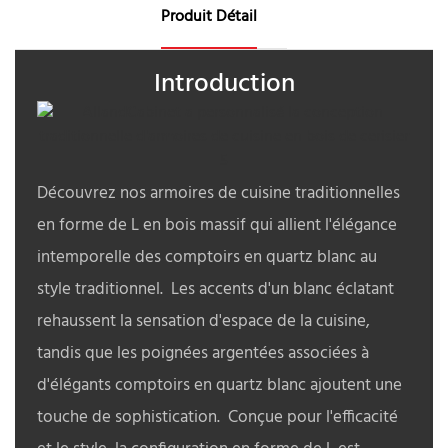
Produit Détail
Introduction
Découvrez nos armoires de cuisine traditionnelles
en forme de L en bois massif qui allient l'élégance
intemporelle des comptoirs en quartz blanc au
style traditionnel. Les accents d'un blanc éclatant
rehaussent la sensation d'espace de la cuisine,
tandis que les poignées argentées associées à
d'élégants comptoirs en quartz blanc ajoutent une
touche de sophistication. Conçue pour l'efficacité