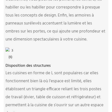
habiller ou les habiller pour correspondre à presque
tous les concepts de design. Enfin, les armoires à
panneaux surélevés accentuent la lumière et les
ombres sur les portes, ce qui ajoute une profondeur et
une dimension spectaculaires à votre cuisine.
Disposition des structures
Les cuisines en forme de L sont populaires car elles
fonctionnent bien là où l'espace est limité, elles
établissent un triangle efficace reliant les trois postes
de travail (évier, table de cuisson et réfrigérateur) et
permettent à la cuisine de s'ouvrir sur un autre espace