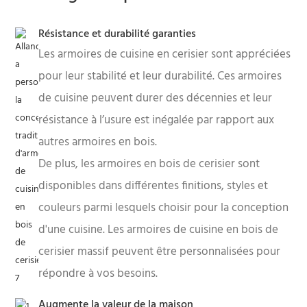
Résistance et durabilité garanties
Les armoires de cuisine en cerisier sont appréciées
pour leur stabilité et leur durabilité. Ces armoires
de cuisine peuvent durer des décennies et leur
résistance à l’usure est inégalée par rapport aux
autres armoires en bois.
De plus, les armoires en bois de cerisier sont
disponibles dans différentes finitions, styles et
couleurs parmi lesquels choisir pour la conception
d'une cuisine. Les armoires de cuisine en bois de
cerisier massif peuvent être personnalisées pour
répondre à vos besoins.
Augmente la valeur de la maison