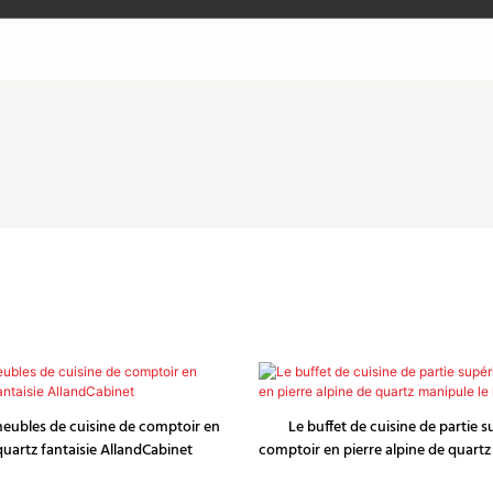
eubles de cuisine de comptoir en
Le buffet de cuisine de partie 
quartz fantaisie AllandCabinet
comptoir en pierre alpine de quartz