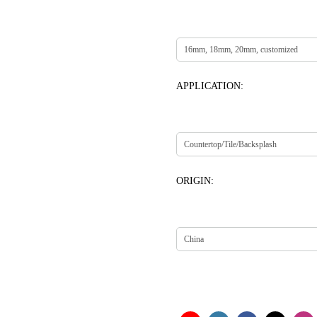
APPLICATION:
ORIGIN: