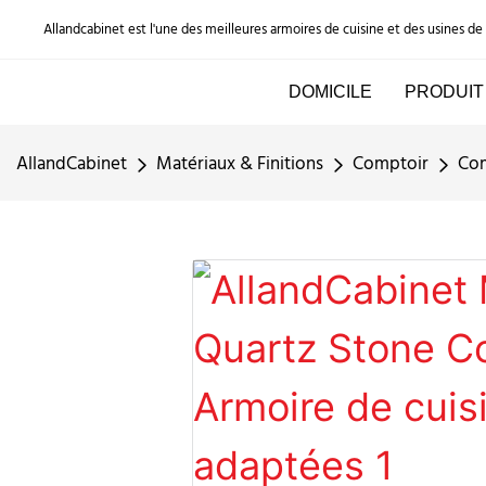
Allandcabinet est l'une des meilleures armoires de cuisine et des usines d
DOMICILE
PRODUIT
AllandCabinet
Matériaux & Finitions
Comptoir
Com