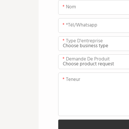
Nom
*tél/whatsapp
Type D'entreprise
Demande De Produit
Teneur