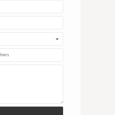
hiers