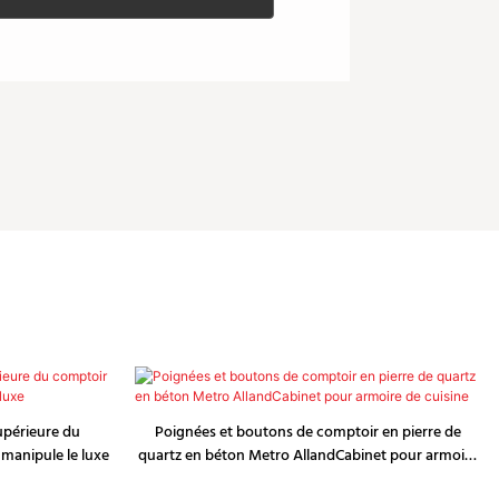
supérieure du
Poignées et boutons de comptoir en pierre de
 manipule le luxe
quartz en béton Metro AllandCabinet pour armoire
de cuisine