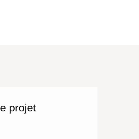
e projet