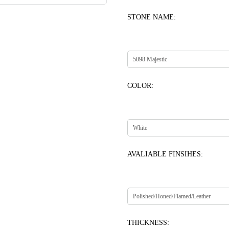
STONE NAME:
COLOR:
AVALIABLE FINSIHES:
THICKNESS: