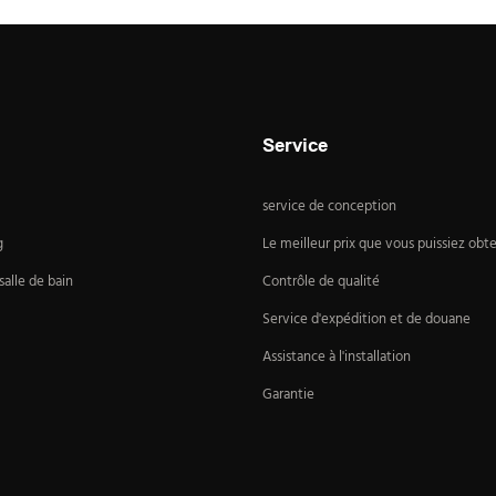
Service
service de conception
g
Le meilleur prix que vous puissiez obte
alle de bain
Contrôle de qualité
Service d'expédition et de douane
Assistance à l'installation
Garantie