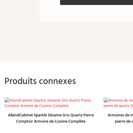
Produits connexes
AllandCabinet Sparkle Sésame Gris Quartz Pierre
Armoires de m
Comptoir Armoire de Cuisine Complète
pierre de 