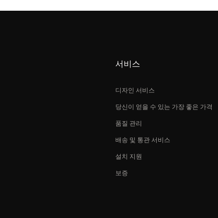
서비스
디자인 서비스
당신이 얻을 수 있는 가장 좋은 가격
품질 관리
배송 및 통관 서비스
설치 지원
보증