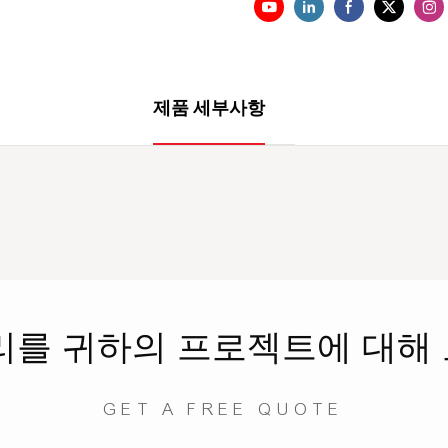
제품 세부사항
리를
귀하의 프로젝트에 대해
GET A FREE QUOTE