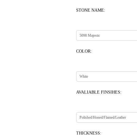
STONE NAME:
COLOR:
AVALIABLE FINSIHES:
THICKNESS: