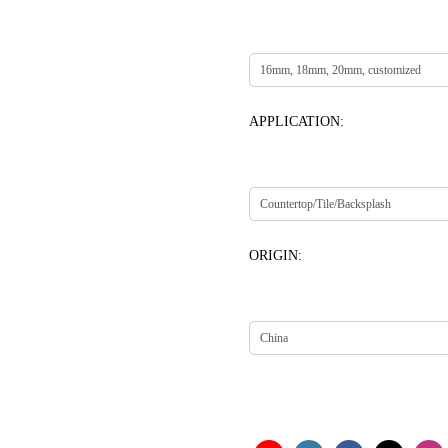
APPLICATION:
ORIGIN: