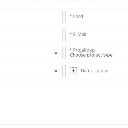
Land
E-Mail
Projekttyp
Datei-Upload