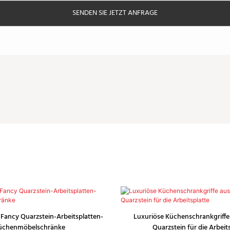
SENDEN SIE JETZT ANFRAGE
 Fancy Quarzstein-Arbeitsplatten-
Luxuriöse Küchenschrankgriffe
üchenmöbelschränke
Quarzstein für die Arbeit