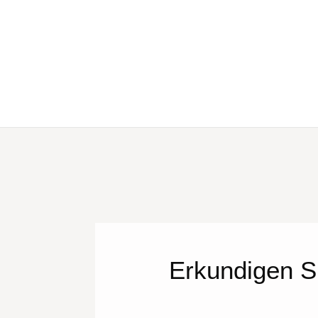
Erkundigen S