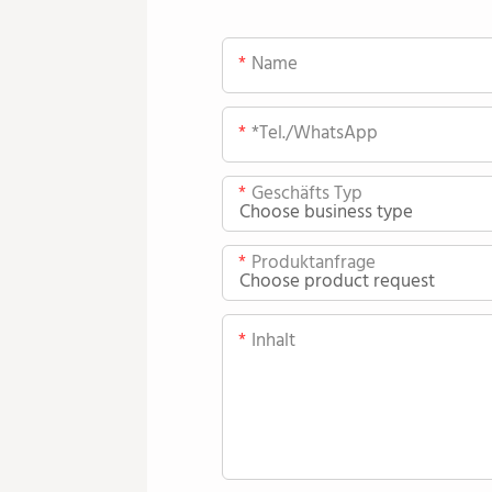
Name
*Tel./WhatsApp
Geschäfts Typ
Produktanfrage
Inhalt