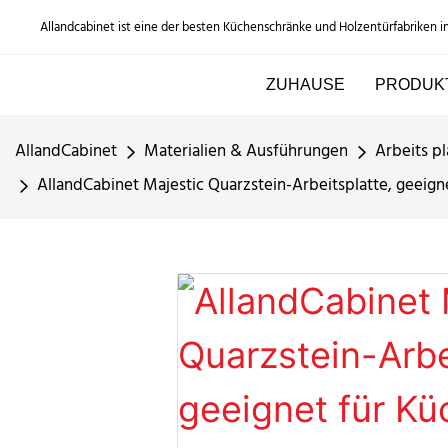
Allandcabinet ist eine der besten Küchenschränke und Holzentürfabriken i
ZUHAUSE
PRODUK
AllandCabinet
Materialien & Ausführungen
Arbeits pl
AllandCabinet Majestic Quarzstein-Arbeitsplatte, geeig