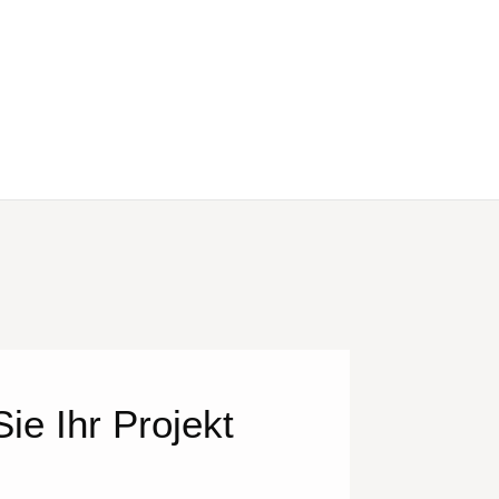
ie Ihr Projekt