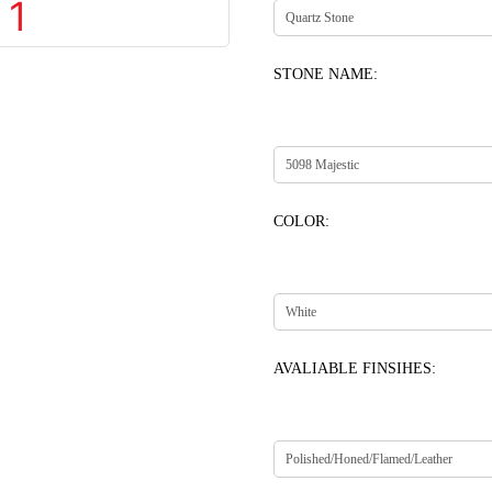
STONE NAME:
COLOR:
AVALIABLE FINSIHES: