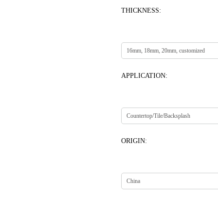
THICKNESS:
APPLICATION:
ORIGIN: