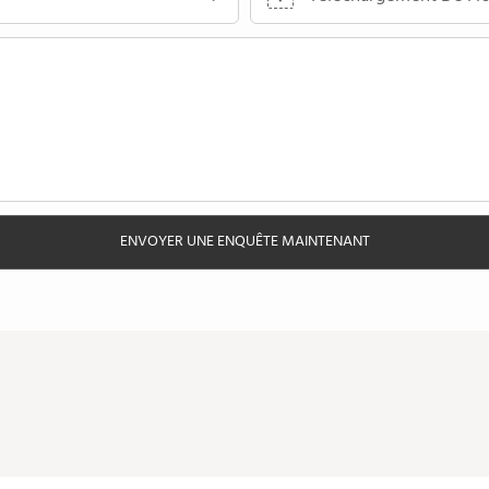
ENVOYER UNE ENQUÊTE MAINTENANT