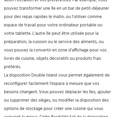
selon l'occasion et vos préférences. Par exemple, vous
pouvez transformer une île en un bar de petit-déjeuner
pour des repas rapides le matin, ou l'utiliser comme
espace de travail pour votre ordinateur portable ou
votre tablette. L'autre île peut être utilisée pour la
préparation, la cuisson ou le service des aliments, ou
vous pouvez la convertir en zone d'affichage pour vos
livres de cuisine, objets décoratifs ou produits frais
préférés.
La disposition Double Island vous permet également de
reconfigurer facilement l'espace à mesure que vos
besoins changent. Vous pouvez déplacer les îles, ajouter
ou supprimer des sièges, ou modifier la disposition des
options de stockage pour créer une cuisine qui vous