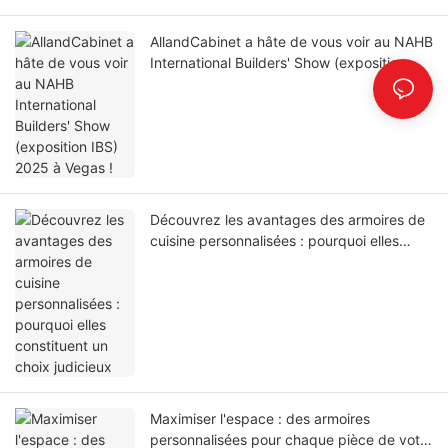
AllandCabinet a hâte de vous voir au NAHB
International Builders' Show (exposition
IBS) 2025 à Vegas !
Découvrez les avantages des armoires de
cuisine personnalisées : pourquoi elles
constituent un choix judicieux
Maximiser l'espace : des armoires
personnalisées pour chaque pièce de votre