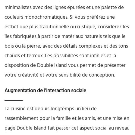
minimalistes avec des lignes épurées et une palette de
couleurs monochromatiques. Si vous préférez une
esthétique plus traditionnelle ou rustique, considérez les
îles fabriquées à partir de matériaux naturels tels que le
bois ou la pierre, avec des détails complexes et des tons
chauds et terreux. Les possibilités sont infinies et la
disposition de Double Island vous permet de présenter
votre créativité et votre sensibilité de conception.
Augmentation de l'interaction sociale
La cuisine est depuis longtemps un lieu de
rassemblement pour la famille et les amis, et une mise en
page Double Island fait passer cet aspect social au niveau