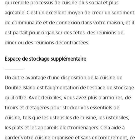
qui rend le processus de cuisine plus social et plus
agréable. C'est un excellent moyen de créer un sentiment
de communauté et de connexion dans votre maison, et il
est parfait pour organiser des fêtes, des réunions de
dîner ou des réunions décontractées.
Espace de stockage supplémentaire
Un autre avantage d'une disposition de la cuisine de
Double Island est l'augmentation de l'espace de stockage
qu'il offre. Avec deux îles, vous avez plus d'armoires, de
tiroirs et d'étagères pour stocker vos essentiels de
cuisine, tels que les ustensiles de cuisine, les ustensiles,
les plats et les appareils électroménagers. Cela aide à
garder votre cuisine organisée et sans encombrement, ce