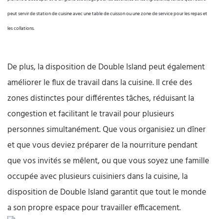
peut servir de station de cuisine avec une table de cuisson ou une zone de service pour les repas et
les collations.
De plus, la disposition de Double Island peut également
améliorer le flux de travail dans la cuisine. Il crée des
zones distinctes pour différentes tâches, réduisant la
congestion et facilitant le travail pour plusieurs
personnes simultanément. Que vous organisiez un dîner
et que vous deviez préparer de la nourriture pendant
que vos invités se mêlent, ou que vous soyez une famille
occupée avec plusieurs cuisiniers dans la cuisine, la
disposition de Double Island garantit que tout le monde
a son propre espace pour travailler efficacement.