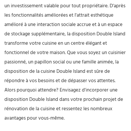
un investissement valable pour tout propriétaire. D'après
les fonctionnalités améliorées et l'attrait esthétique
amélioré à une interaction sociale accrue et à un espace
de stockage supplémentaire, la disposition Double Island
transforme votre cuisine en un centre élégant et
fonctionnel de votre maison. Que vous soyez un cuisinier
passionné, un papillon social ou une famille animée, la
disposition de la cuisine Double Island est sûre de
répondre à vos besoins et de dépasser vos attentes.
Alors pourquoi attendre? Envisagez d'incorporer une
disposition Double Island dans votre prochain projet de
rénovation de la cuisine et ressentez les nombreux
avantages pour vous-même.