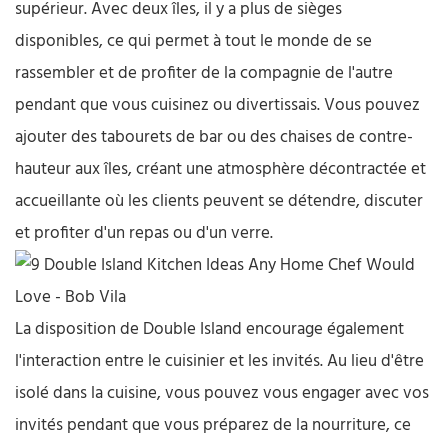
supérieur. Avec deux îles, il y a plus de sièges
disponibles, ce qui permet à tout le monde de se
rassembler et de profiter de la compagnie de l'autre
pendant que vous cuisinez ou divertissais. Vous pouvez
ajouter des tabourets de bar ou des chaises de contre-
hauteur aux îles, créant une atmosphère décontractée et
accueillante où les clients peuvent se détendre, discuter
et profiter d'un repas ou d'un verre.
La disposition de Double Island encourage également
l'interaction entre le cuisinier et les invités. Au lieu d'être
isolé dans la cuisine, vous pouvez vous engager avec vos
invités pendant que vous préparez de la nourriture, ce