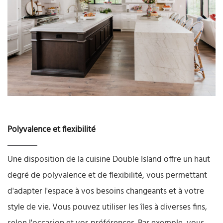
Polyvalence et flexibilité
Une disposition de la cuisine Double Island offre un haut
degré de polyvalence et de flexibilité, vous permettant
d'adapter l'espace à vos besoins changeants et à votre
style de vie. Vous pouvez utiliser les îles à diverses fins,