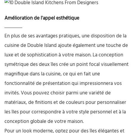
Amélioration de l'appel esthétique
En plus de ses avantages pratiques, une disposition de la
cuisine de Double Island ajoute également une touche de
luxe et de sophistication à votre maison. La conception
symétrique des deux îles crée un point focal visuellement
magnifique dans la cuisine, ce qui en fait une
fonctionnalité de présentation qui impressionnera vos
invités. Vous pouvez choisir parmi une variété de
matériaux, de finitions et de couleurs pour personnaliser
les îles pour correspondre à votre style personnel et à la
conception globale de votre maison.
Pour un look moderne, optez pour des îles élégantes et