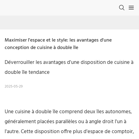
Maximiser l'espace et le style: les avantages d'une 
conception de cuisine à double île
Déverrouiller les avantages d'une disposition de cuisine à
double île tendance
2025-05-29
Une cuisine à double île comprend deux îles autonomes,
généralement placées parallèles ou à angle droit l'un à
l'autre. Cette disposition offre plus d'espace de comptoir,