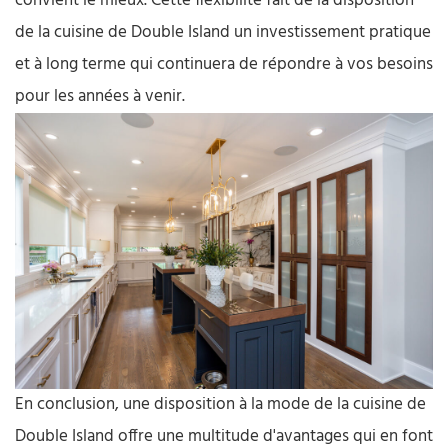
convient le mieux. Cette flexibilité fait de la disposition
de la cuisine de Double Island un investissement pratique
et à long terme qui continuera de répondre à vos besoins
pour les années à venir.
En conclusion, une disposition à la mode de la cuisine de
Double Island offre une multitude d'avantages qui en font