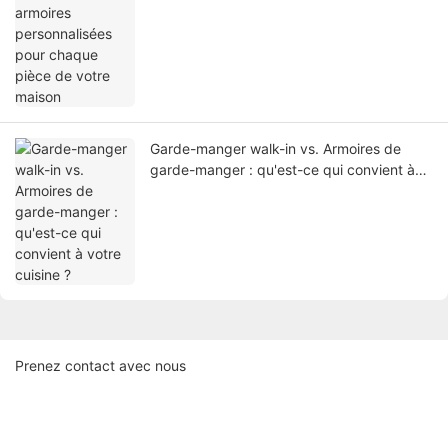
maison
Garde-manger walk-in vs. Armoires de
garde-manger : qu'est-ce qui convient à
votre cuisine ?
Prenez contact avec nous
Nom