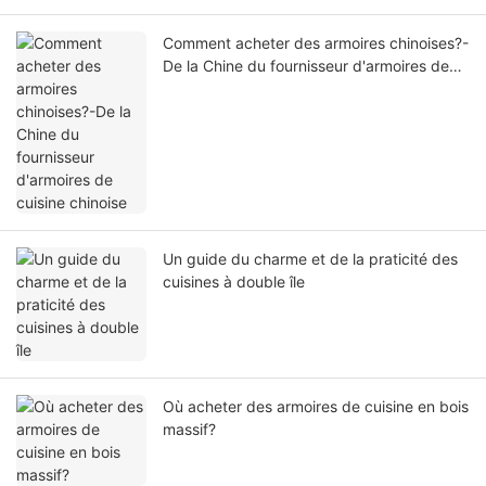
Comment acheter des armoires chinoises?-
De la Chine du fournisseur d'armoires de
cuisine chinoise
Un guide du charme et de la praticité des
cuisines à double île
Où acheter des armoires de cuisine en bois
massif?