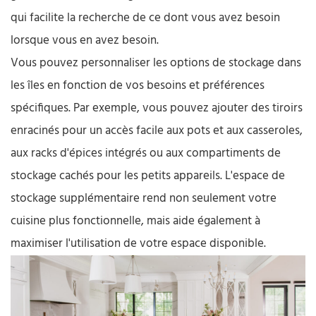
qui facilite la recherche de ce dont vous avez besoin
lorsque vous en avez besoin.
Vous pouvez personnaliser les options de stockage dans
les îles en fonction de vos besoins et préférences
spécifiques. Par exemple, vous pouvez ajouter des tiroirs
enracinés pour un accès facile aux pots et aux casseroles,
aux racks d'épices intégrés ou aux compartiments de
stockage cachés pour les petits appareils. L'espace de
stockage supplémentaire rend non seulement votre
cuisine plus fonctionnelle, mais aide également à
maximiser l'utilisation de votre espace disponible.