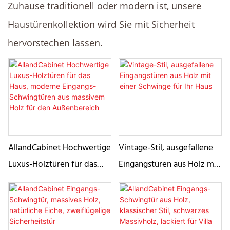
Zuhause traditionell oder modern ist, unsere
Haustürenkollektion wird Sie mit Sicherheit
hervorstechen lassen.
AllandCabinet Hochwertige
Vintage-Stil, ausgefallene
Luxus-Holztüren für das
Eingangstüren aus Holz mit
Haus, moderne Eingangs-
einer Schwinge für Ihr Haus
Schwingtüren aus
massivem Holz für den