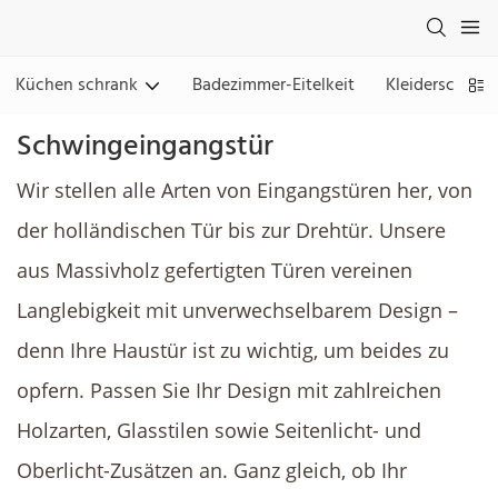
Küchen schrank
Badezimmer-Eitelkeit
Kleiderschran
Schwingeingangstür
Wir stellen alle Arten von Eingangstüren her, von
der holländischen Tür bis zur Drehtür. Unsere
aus Massivholz gefertigten Türen vereinen
Langlebigkeit mit unverwechselbarem Design –
denn Ihre Haustür ist zu wichtig, um beides zu
opfern. Passen Sie Ihr Design mit zahlreichen
Holzarten, Glasstilen sowie Seitenlicht- und
Oberlicht-Zusätzen an. Ganz gleich, ob Ihr