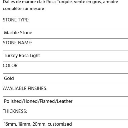
Dalles de marbre clair Rosa Turquie, vente en gros, armoire
complète sur mesure
STONE TYPE:
STONE NAME:
COLOR:
AVALIABLE FINSIHES:
THICKNESS: