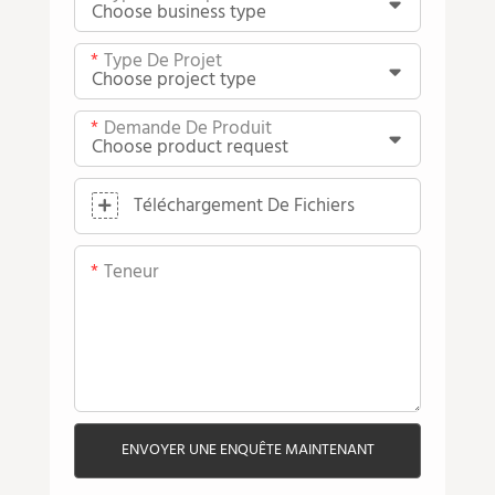
Type De Projet
Demande De Produit
Téléchargement De Fichiers
Teneur
ENVOYER UNE ENQUÊTE MAINTENANT