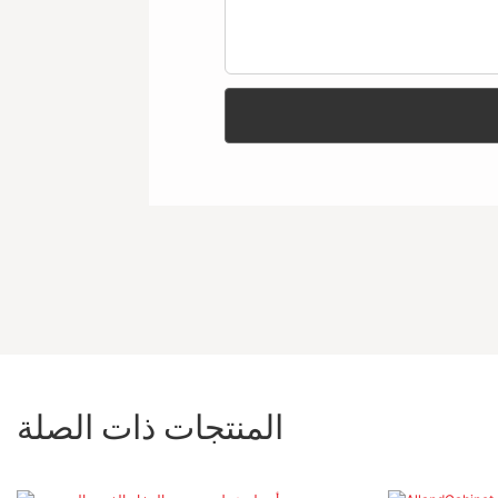
المنتجات ذات الصلة