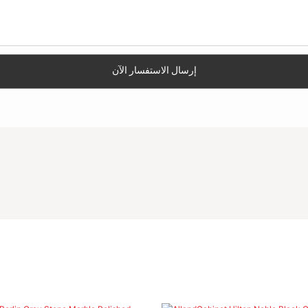
إرسال الاستفسار الآن