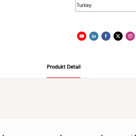
Produkt Detail