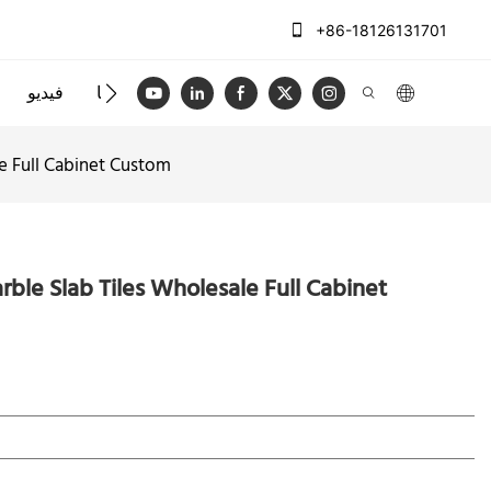
+86-18126131701
الاتصال بنا
فيديو
le Full Cabinet Custom
rble Slab Tiles Wholesale Full Cabinet