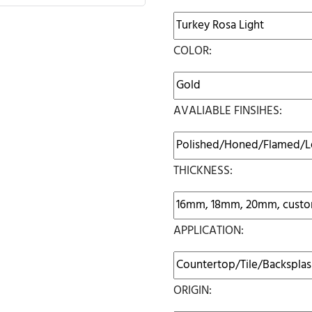
COLOR:
AVALIABLE FINSIHES:
THICKNESS:
APPLICATION:
ORIGIN: