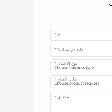
اسم
*هاتف/واتساب
نوع الأعمال
طلب المنتج
المحتوى