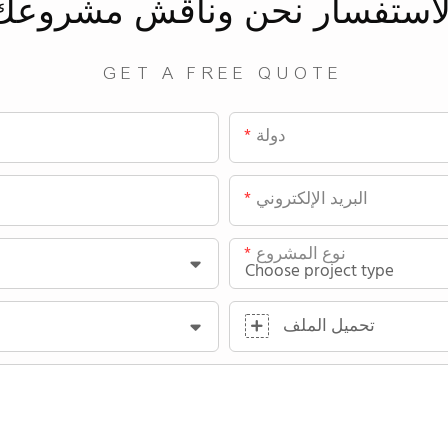
لاستفسار
نحن
وناقش مشروعك
GET A FREE QUOTE
دولة
البريد الإلكتروني
نوع المشروع
تحميل الملف