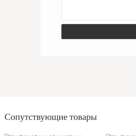
Сопутствующие товары