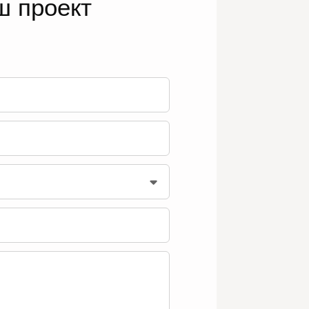
ш проект