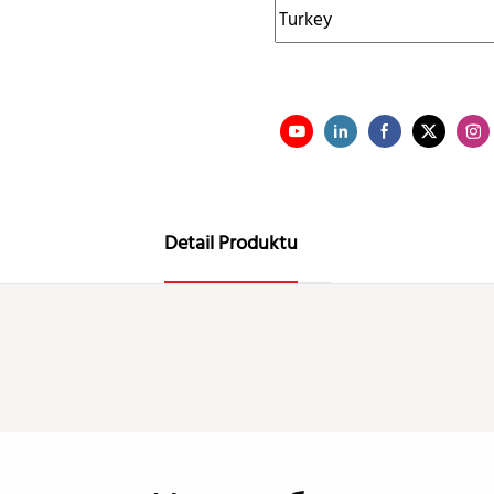
Detail Produktu