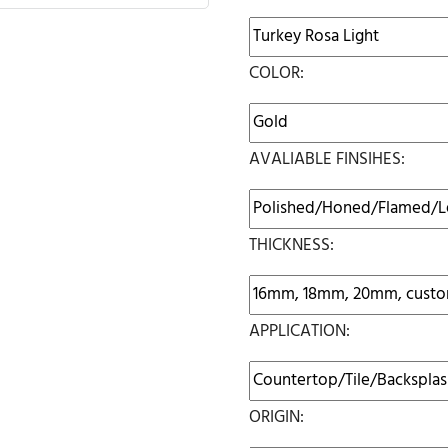
COLOR:
AVALIABLE FINSIHES:
THICKNESS:
APPLICATION:
ORIGIN: