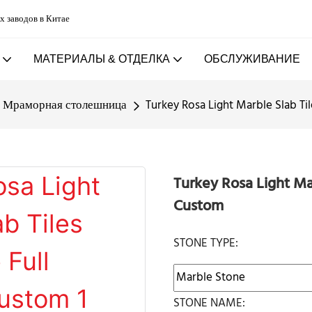
х заводов в Китае
МАТЕРИАЛЫ & ОТДЕЛКА
ОБСЛУЖИВАНИЕ
Мраморная столешница
Turkey Rosa Light Marble Slab Ti
Turkey Rosa Light Ma
Custom
STONE TYPE:
STONE NAME: