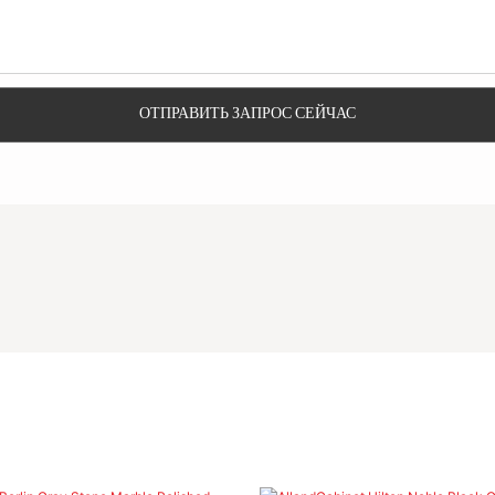
ОТПРАВИТЬ ЗАПРОС СЕЙЧАС