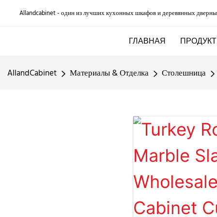
Allandcabinet - один из лучших кухонных шкафов и деревянных дверны
ГЛАВНАЯ
ПРОДУКТ
AllandCabinet
Материалы & Отделка
Столешница