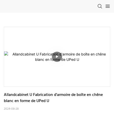
Allandcabinet U Fabrication d'armoire de boîte en chêne 
blanc en forme de UPed U
2024-08-28