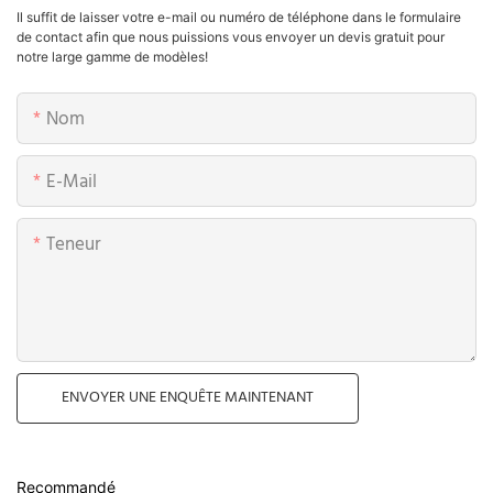
Il suffit de laisser votre e-mail ou numéro de téléphone dans le formulaire
de contact afin que nous puissions vous envoyer un devis gratuit pour
notre large gamme de modèles!
Nom
E-Mail
Teneur
ENVOYER UNE ENQUÊTE MAINTENANT
Recommandé