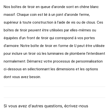
Nos boîtes de tiroir en queue d'aronde sont en chêne blanc
massif. Chaque coin est lié à un joint d'aronde ferme,
supérieur à toute construction à l'aide de vis ou de clous. Ces
boîtes de tiroir peuvent être utilisées par elles-mêmes ou
équipées d'un front de tiroir qui correspond à vos portes
d'armoire. Notre boîte de tiroir en forme de U peut être utilisée
pour inclure un tiroir où les luminaires de plomberie l'interdisent
normalement. Démarrez votre processus de personnalisation
ci-dessous en sélectionnant les dimensions et les options
dont vous avez besoin.
Si vous avez d'autres questions, écrivez-nous