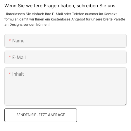
Wenn Sie weitere Fragen haben, schreiben Sie uns
Hinterlassen Sie einfach Ihre E-Mail oder Telefon nummer im Kontakt
formular, damit wir Ihnen ein kostenloses Angebot für unsere breite Palette
an Designs senden können!
Name
E-Mail
Inhalt
SENDEN SIE JETZT ANFRAGE