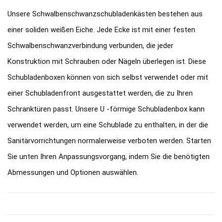
Unsere Schwalbenschwanzschubladenkästen bestehen aus
einer soliden weißen Eiche. Jede Ecke ist mit einer festen
Schwalbenschwanzverbindung verbunden, die jeder
Konstruktion mit Schrauben oder Nägeln überlegen ist. Diese
Schubladenboxen können von sich selbst verwendet oder mit
einer Schubladenfront ausgestattet werden, die zu Ihren
Schranktüren passt. Unsere U -förmige Schubladenbox kann
verwendet werden, um eine Schublade zu enthalten, in der die
Sanitärvorrichtungen normalerweise verboten werden. Starten
Sie unten Ihren Anpassungsvorgang, indem Sie die benötigten
Abmessungen und Optionen auswählen.