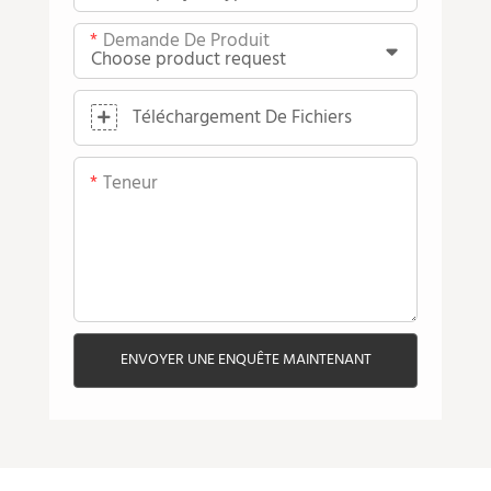
Demande De Produit
Téléchargement De Fichiers
Teneur
ENVOYER UNE ENQUÊTE MAINTENANT