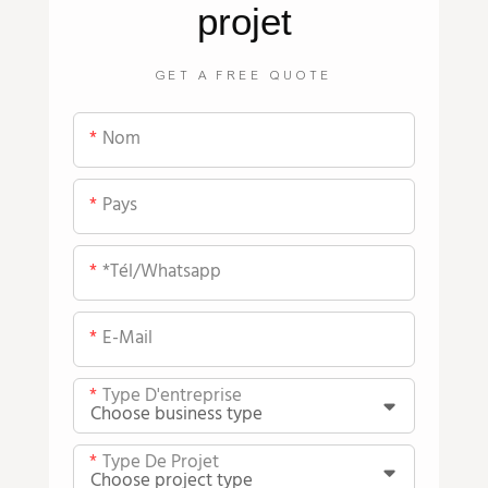
projet
GET A FREE QUOTE
Nom
Pays
*tél/whatsapp
E-Mail
Type D'entreprise
Type De Projet