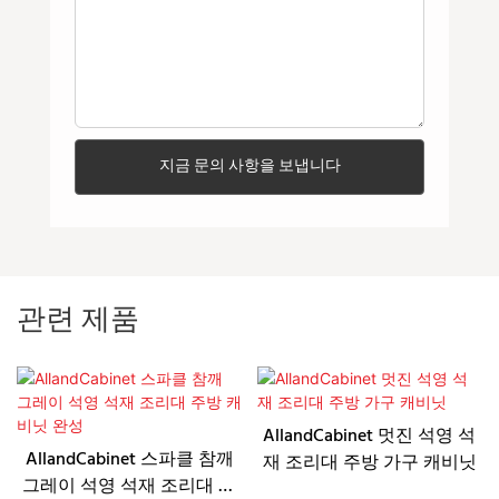
지금 문의 사항을 보냅니다
관련 제품
AllandCabinet 멋진 석영 석
AllandCabinet 스파클 참깨
재 조리대 주방 가구 캐비닛
그레이 석영 석재 조리대 주