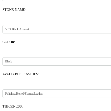
STONE NAME:
COLOR:
AVALIABLE FINSIHES:
THICKNESS: