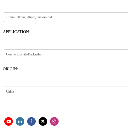
APPLICATION:
ORIGIN: