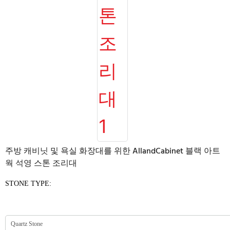
주방 캐비닛 및 욕실 화장대를 위한 AllandCabinet 블랙 아트
웍 석영 스톤 조리대
STONE TYPE: