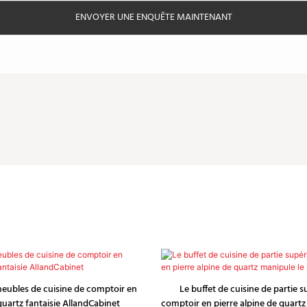
ENVOYER UNE ENQUÊTE MAINTENANT
eubles de cuisine de comptoir en
Le buffet de cuisine de partie 
quartz fantaisie AllandCabinet
comptoir en pierre alpine de quartz