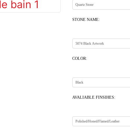
STONE NAME:
COLOR:
AVALIABLE FINSIHES: