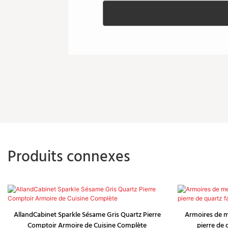
Produits connexes
AllandCabinet Sparkle Sésame Gris Quartz Pierre
Armoires de m
Comptoir Armoire de Cuisine Complète
pierre de 