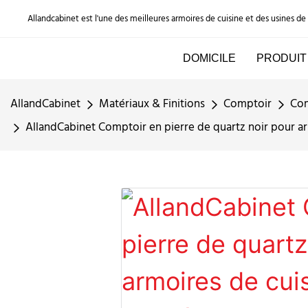
Allandcabinet est l'une des meilleures armoires de cuisine et des usines d
DOMICILE
PRODUIT
AllandCabinet
Matériaux & Finitions
Comptoir
Com
AllandCabinet Comptoir en pierre de quartz noir pour arm