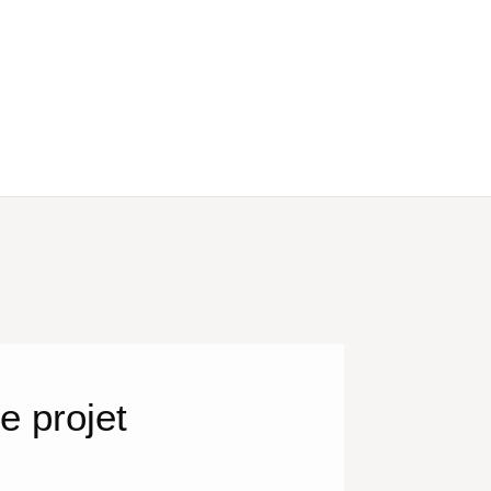
e projet