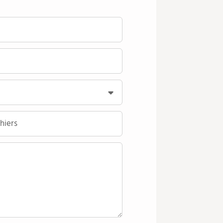
hiers