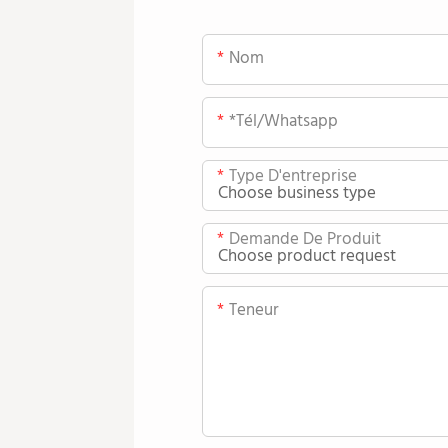
Nom
*tél/whatsapp
Type D'entreprise
Demande De Produit
Teneur