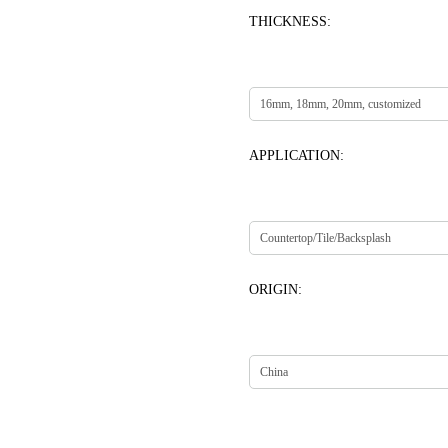
THICKNESS:
APPLICATION:
ORIGIN: