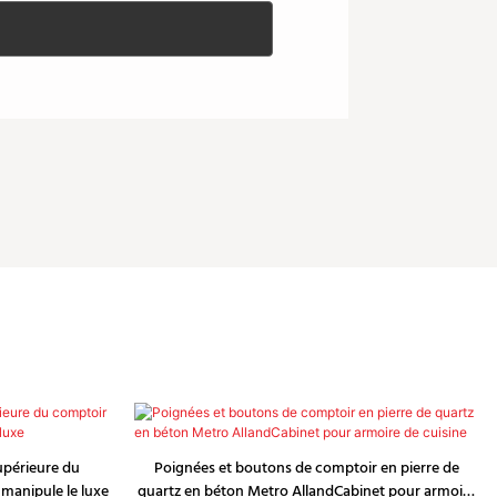
supérieure du
Poignées et boutons de comptoir en pierre de
 manipule le luxe
quartz en béton Metro AllandCabinet pour armoire