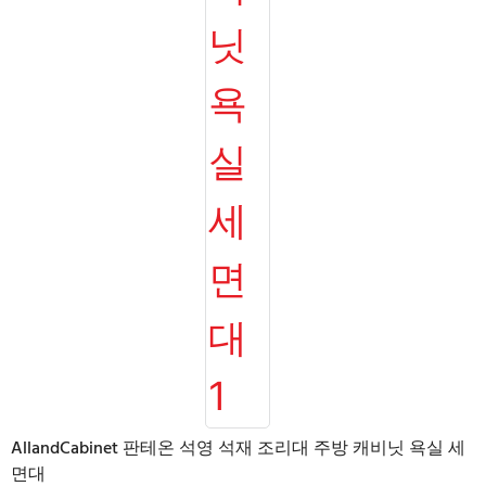
AllandCabinet 판테온 석영 석재 조리대 주방 캐비닛 욕실 세
면대