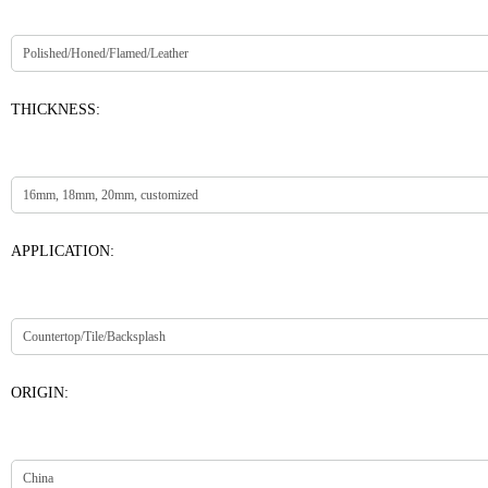
THICKNESS:
APPLICATION:
ORIGIN: