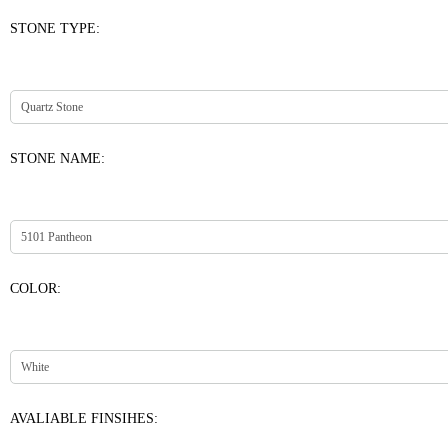
STONE TYPE:
STONE NAME:
COLOR:
AVALIABLE FINSIHES: