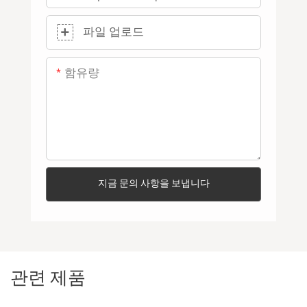
파일 업로드
함유량
지금 문의 사항을 보냅니다
관련 제품