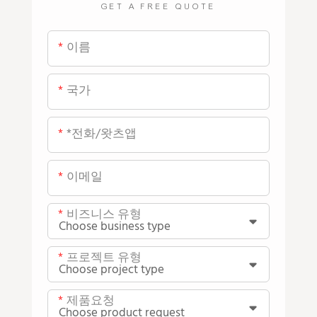
GET A FREE QUOTE
이름
국가
*전화/왓츠앱
이메일
비즈니스 유형
프로젝트 유형
제품요청