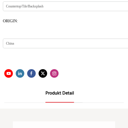
ORIGIN:
Produkt Detail