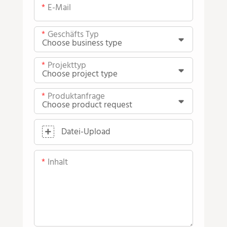
E-Mail
Geschäfts Typ
Projekttyp
Produktanfrage
Datei-Upload
Inhalt