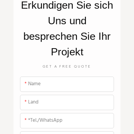
Erkundigen Sie sich
Uns
und
besprechen Sie Ihr
Projekt
GET A FREE QUOTE
Name
Land
*Tel./WhatsApp