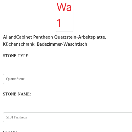
AllandCabinet Pantheon Quarzstein-Arbeitsplatte,
Küchenschrank, Badezimmer-Waschtisch
STONE TYPE:
STONE NAME: