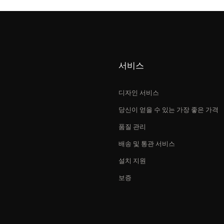
서비스
디자인 서비스
당신이 얻을 수 있는 가장 좋은 가격
품질 관리
배송 및 통관 서비스
설치 지원
보증