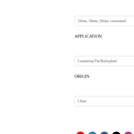
APPLICATION:
ORIGIN: