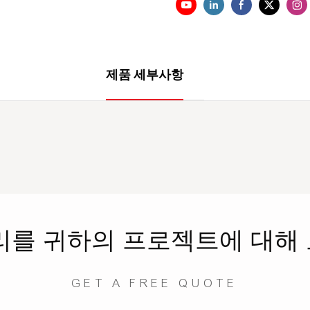
제품 세부사항
리를
귀하의 프로젝트에 대해
GET A FREE QUOTE