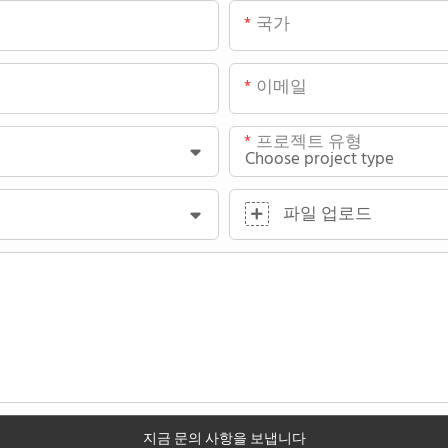
국가
이메일
프로젝트 유형
파일 업로드
지금 문의 사항을 보냅니다