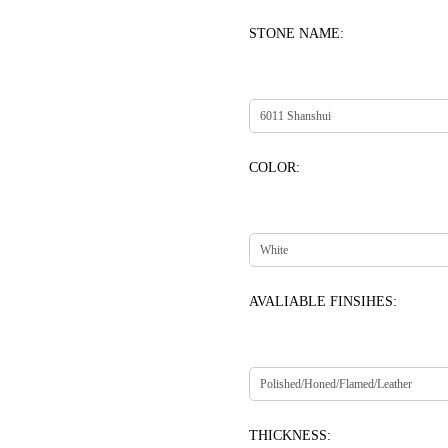
STONE NAME:
COLOR:
AVALIABLE FINSIHES:
THICKNESS: