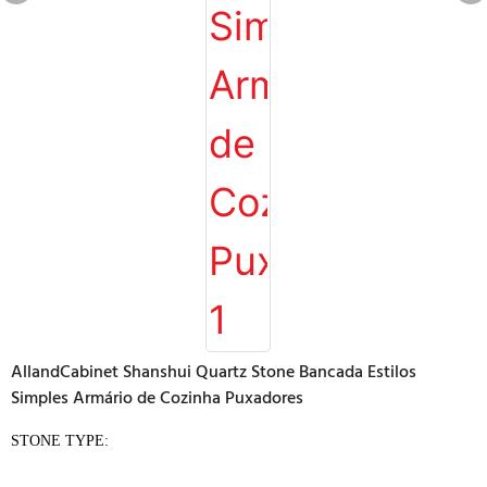
AllandCabinet Shanshui Quartz Stone Bancada Estilos
Simples Armário de Cozinha Puxadores
STONE TYPE: