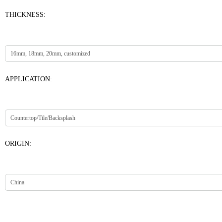
THICKNESS:
APPLICATION:
ORIGIN: