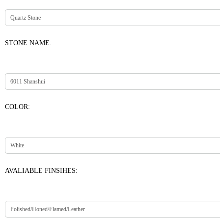
STONE NAME:
COLOR:
AVALIABLE FINSIHES: