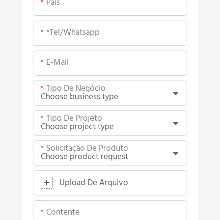
País
*tel/whatsapp
E-Mail
Tipo De Negócio
Tipo De Projeto
Solicitação De Produto
Upload De Arquivo
Contente