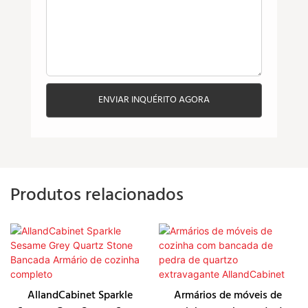
ENVIAR INQUÉRITO AGORA
Produtos relacionados
AllandCabinet Sparkle
Armários de móveis de