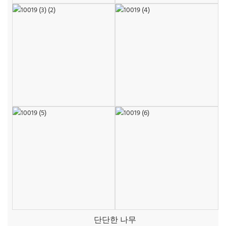
단단한 나무