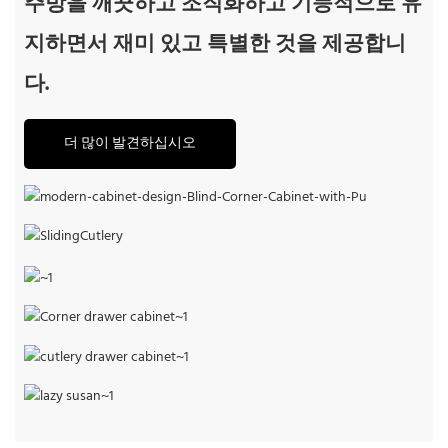
주방을 깨끗하고 조직화하고 기능적으로 유
지하면서 재미 있고 특별한 것을 제공합니
다.
더 많이 발견하십시오
풀 아웃 선반이있는 블라인드 코너 캐비닛
슬라이딩 칼
풀 아웃 바구니를 들어 올립니다
코너 서랍 캐비닛
칼날 캐비닛
게으른 수잔