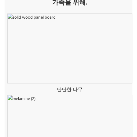
가족을 위해.
단단한 나무