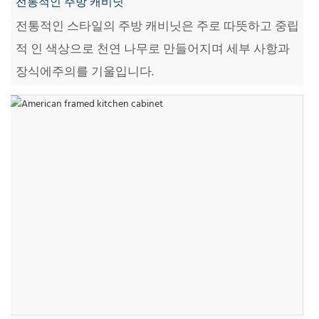
전통적인 주방 캐비닛
전통적인 스타일의 주방 캐비닛은 주로 따뜻하고 중립
적 인 색상으로 천연 나무로 만들어지며 세부 사항과
장식에주의를 기울입니다.