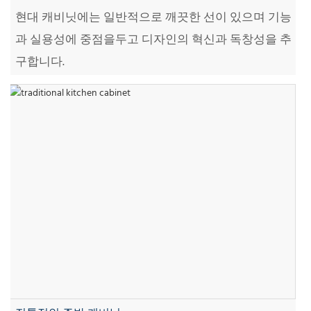
현대 캐비닛에는 일반적으로 깨끗한 선이 있으며 기능
과 실용성에 중점을두고 디자인의 혁신과 독창성을 추
구합니다.