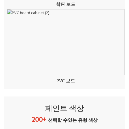
합판 보드
PVC 보드
페인트 색상
200+
선택할 수있는 유형 색상