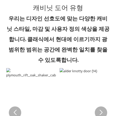
캐비닛 도어 유형
우리는 디자인 선호도에 맞는 다양한 캐비
닛 스타일, 마감 및 사용자 정의 색상을 제공
합니다. 클래식에서 현대에 이르기까지 광
범위한 범위는 공간에 완벽한 일치를 찾을
수 있도록합니다.