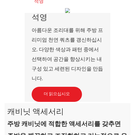
석영
석영
아름다운 조리대를 위해 주방 프
리미엄 천연 쿼츠를 갱신하십시
오. 다양한 색상과 패턴 중에서
선택하여 공간을 향상시키는 내
구성 있고 세련된 디자인을 만듭
니다.
더 읽으십시오
캐비닛 액세서리
주방 캐비닛에 적합한 액세서리를 갖추면