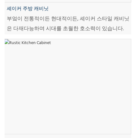
셰이커 주방 캐비닛
부엌이 전통적이든 현대적이든, 셰이커 스타일 캐비닛
은 다재다능하며 시대를 초월한 호소력이 있습니다.