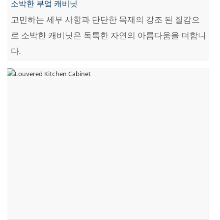
소박한 부엌 캐비닛
고민하는 세부 사항과 단단한 목재의 강조 된 질감으
로 소박한 캐비닛은 독특한 자연의 아름다움을 더합니
다.