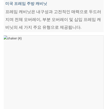
미국 프레임 주방 캐비닛
프레임 캐비닛은 내구성과 고전적인 매력으로 두드러
지며 전체 오버레이, 부분 오버레이 및 삽입 프레임 캐
비닛의 세 가지 주요 유형으로 제공됩니다.