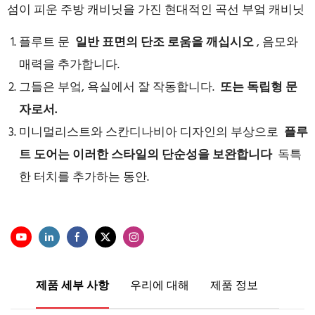
섬이 피운 주방 캐비닛을 가진 현대적인 곡선 부엌 캐비닛
플루트 문
일반 표면의 단조 로움을 깨십시오
, 음모와
매력을 추가합니다.
그들은 부엌, 욕실에서 잘 작동합니다.
또는 독립형 문
자로서.
미니멀리스트와 스칸디나비아 디자인의 부상으로
플루
트 도어는 이러한 스타일의 단순성을 보완합니다
독특
한 터치를 추가하는 동안.
제품 세부 사항
우리에 대해
제품 정보