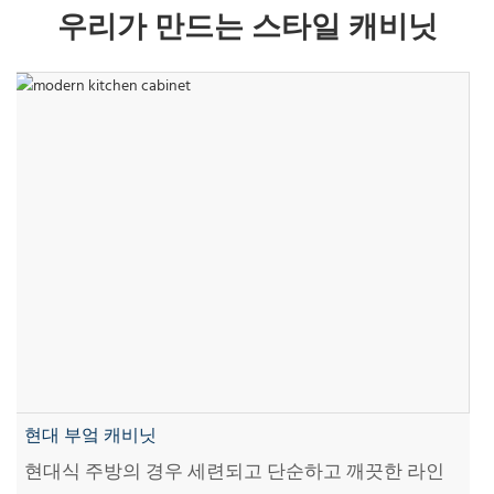
우리가 만드는 스타일 캐비닛
현대 부엌 캐비닛
현대식 주방의 경우 세련되고 단순하고 깨끗한 라인