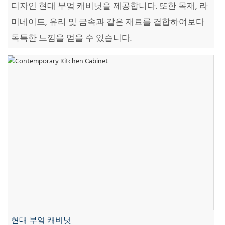
디자인 현대 부엌 캐비닛을 제공합니다. 또한 목재, 라
미네이트, 유리 및 금속과 같은 재료를 결합하여보다
독특한 느낌을 얻을 수 있습니다.
현대 부엌 캐비닛