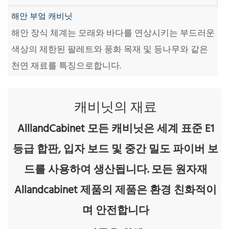
해안 부엌 캐비닛
해안 장식 체계는 모래와 바다를 연상시키는 부드러운
색상의 제한된 팔레트와 풍화 목재 및 등나무와 같은
천연 재료를 특징으로합니다.
캐비닛의 재료
AlllandCabinet 모든 캐비닛은 세계 표준 E1
등급 합판, 입자 보드 및 중간 밀도 파이버 보
드를 사용하여 생산됩니다. 모든 원자재
Allandcabinet 제품의 제품은 환경 친화적이
며 안전합니다