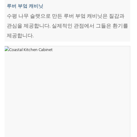
루버 부엌 캐비닛
수평 나무 슬랫으로 만든 루버 부엌 캐비닛은 질감과
관심을 제공합니다. 실제적인 관점에서 그들은 환기를
제공합니다.