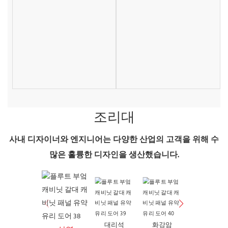
조리대
사내 디자이너와 엔지니어는 다양한 산업의 고객을 위해 수
많은 훌륭한 디자인을 생산했습니다.
쿼츠 라이트
대리석
화강암