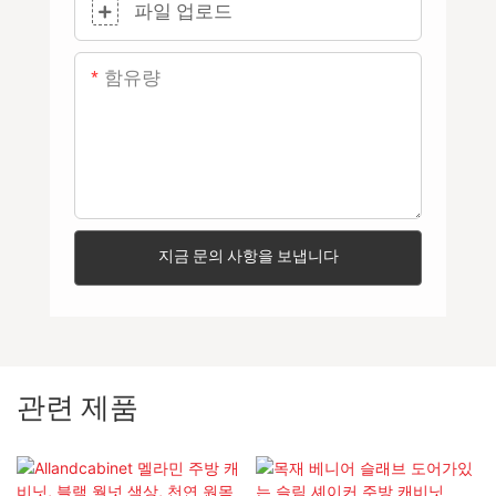
파일 업로드
함유량
지금 문의 사항을 보냅니다
관련 제품