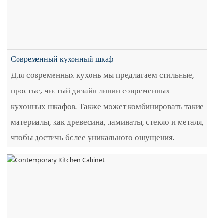
Современный кухонный шкаф
Для современных кухонь мы предлагаем стильные,
простые, чистый дизайн линии современных
кухонных шкафов. Также может комбинировать такие
материалы, как древесина, ламинаты, стекло и металл,
чтобы достичь более уникального ощущения.