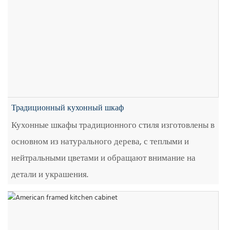
Традиционный кухонный шкаф
Кухонные шкафы традиционного стиля изготовлены в
основном из натурального дерева, с теплыми и
нейтральными цветами и обращают внимание на
детали и украшения.