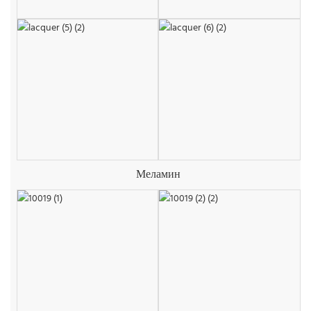
Меламин