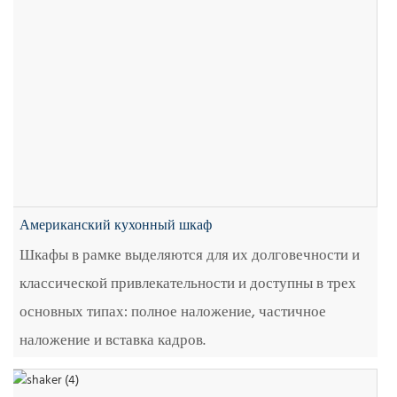
Американский кухонный шкаф
Шкафы в рамке выделяются для их долговечности и
классической привлекательности и доступны в трех
основных типах: полное наложение, частичное
наложение и вставка кадров.