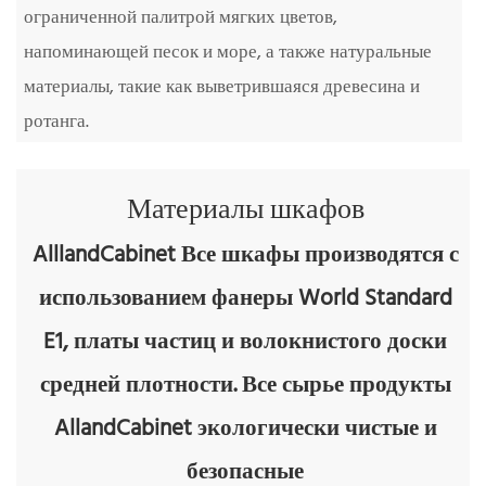
ограниченной палитрой мягких цветов,
напоминающей песок и море, а также натуральные
материалы, такие как выветрившаяся древесина и
ротанга.
Материалы шкафов
AlllandCabinet Все шкафы производятся с
использованием фанеры World Standard
E1, платы частиц и волокнистого доски
средней плотности. Все сырье
продукты
AllandCabinet экологически чистые и
безопасные