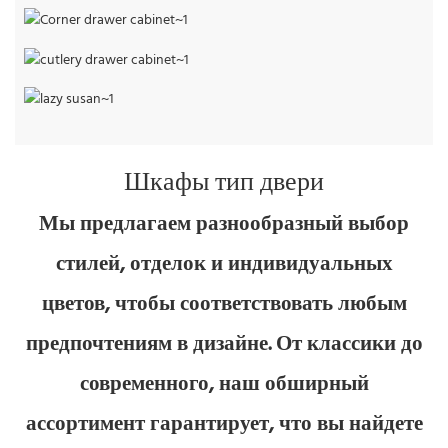
Ящик для столовых приборов
Ленивая Сьюзен
Шкафы тип двери
Мы предлагаем разнообразный выбор
стилей, отделок и индивидуальных
цветов, чтобы соответствовать любым
предпочтениям в дизайне. От классики до
современного, наш обширный
ассортимент гарантирует, что вы найдете