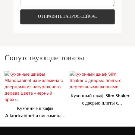
ОТПРАВИТЬ ЗАПРОС СЕЙЧАС
Сопутствующие товары
Кухонный шкаф Slim Shaker
с дверью плиты с
Кухонные шкафы
деревянными шпонами
Allandcabinet из меламина с
дверцами из натурального
дерева цвета «черный орех».