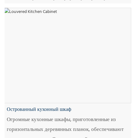
Острованный кухонный шкаф
Огромные кухонные шкафы, приготовленные из
горизонтальных деревянных планок, обеспечивают