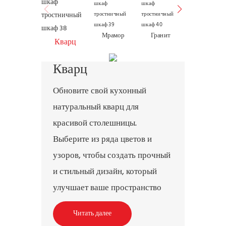
Кварцит
Мрамор
Гранит
Кварц
Кварц
Обновите свой кухонный
натуральный кварц для
красивой столешницы.
Выберите из ряда цветов и
узоров, чтобы создать прочный
и стильный дизайн, который
улучшает ваше пространство
Читать далее