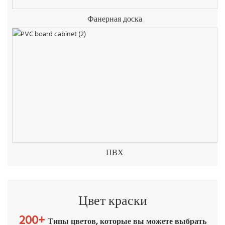
Фанерная доска
ПВХ
Цвет краски
200+
Типы цветов, которые вы можете выбрать