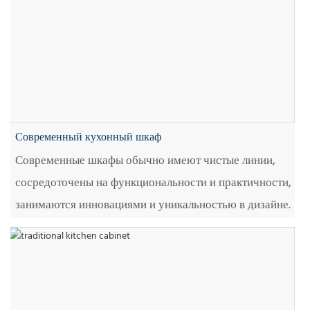
Современный кухонный шкаф
Современные шкафы обычно имеют чистые линии,
сосредоточены на функциональности и практичности,
занимаются инновациями и уникальностью в дизайне.