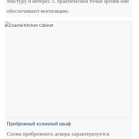
текстуру и интерес. С практической точки зрения они
обеспечивают вентиляцию.
Прибрежный кухонный шкаф
Схема прибрежного декора характеризуется