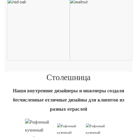
Столешница
Наши внутренние дизайнеры и инженеры создали
бесчисленные отличные дизайны для клиентов из
разных отраслей