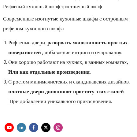
Рифленый кухонный шкаф тростничный шкаф
Современные изогнутые кухонные шкафы с островным
рифеном кухонного шкафа
Рифленые двери
разорвать монотонность простых
поверхностей
, добавление интриги и очарования.
Они хорошо работают на кухнях, в ванных комнатах,
Или как отдельные произведения.
С ростом минималистских и скандинавских дизайнов,
плотные двери дополняют простоту этих стилей
При добавлении уникального прикосновения.