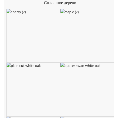
Сплошное дерево