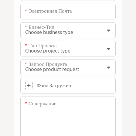
Электронная Почта
Бизнес-Тип
Тип Проекта
Запрос Продукта
Файл Загружен
Содержание