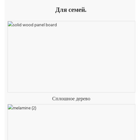
Для семей.
Сплошное дерево