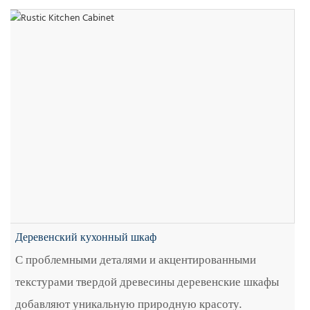
Деревенский кухонный шкаф
С проблемными деталями и акцентированными
текстурами твердой древесины деревенские шкафы
добавляют уникальную природную красоту.