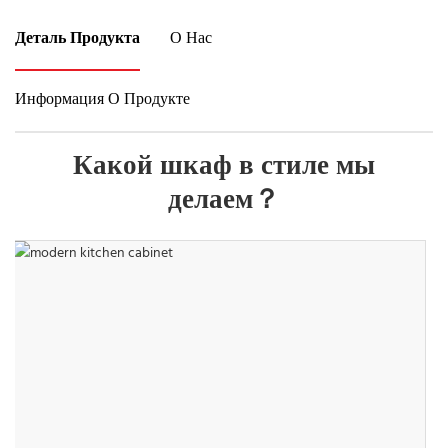
Деталь Продукта
О Нас
Информация О Продукте
Какой шкаф в стиле мы
делаем？