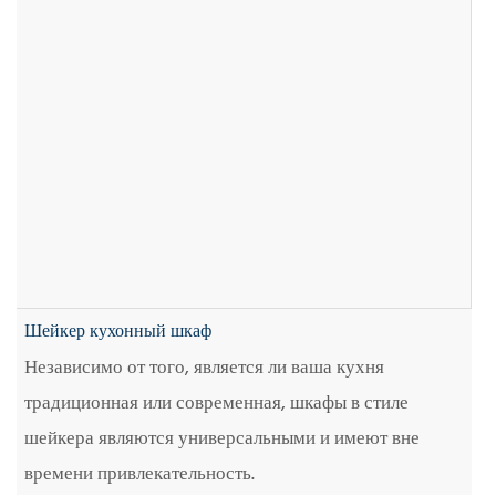
Шейкер кухонный шкаф
Независимо от того, является ли ваша кухня
традиционная или современная, шкафы в стиле
шейкера являются универсальными и имеют вне
времени привлекательность.