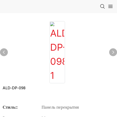
ALD-DP-098
Стиль::
Панель перекрытия