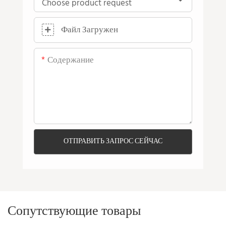
Файл Загружен
Содержание
ОТПРАВИТЬ ЗАПРОС СЕЙЧАС
Сопутствующие товары