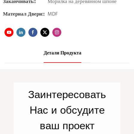
Заканчивать::
Морилка на деревянном шпоне
Материал Двери::
MDF
Детали Продукта
Заинтересовать
Нас
и обсудите
ваш проект