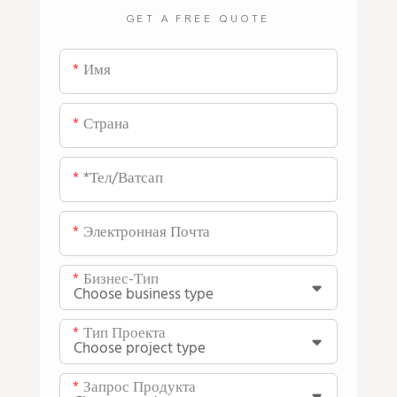
GET A FREE QUOTE
Имя
Страна
*тел/ватсап
Электронная Почта
Бизнес-Тип
Тип Проекта
Запрос Продукта