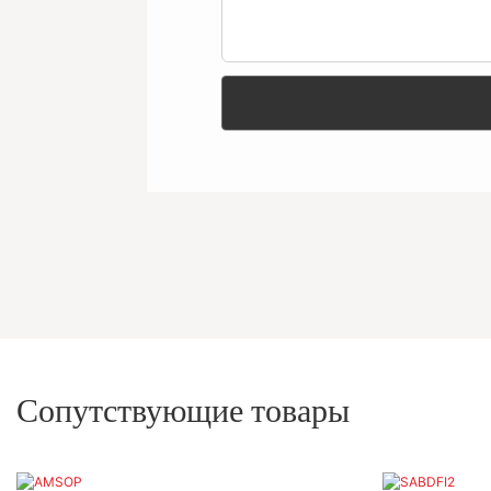
Сопутствующие товары