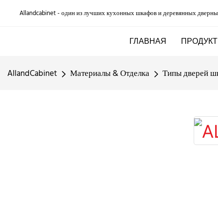
Allandcabinet - один из лучших кухонных шкафов и деревянных дверны
ГЛАВНАЯ
ПРОДУКТ
AllandCabinet
Материалы & Отделка
Типы дверей ш