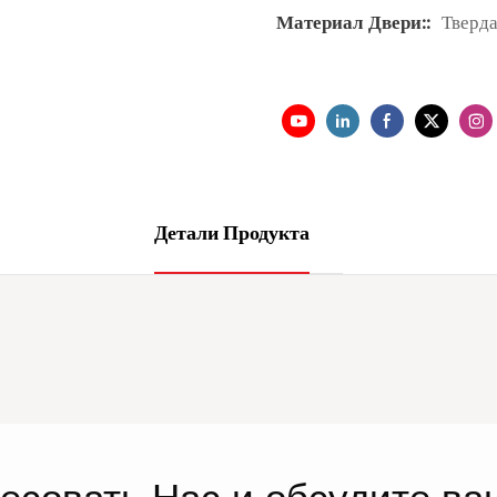
Материал Двери::
Тверда
Детали Продукта