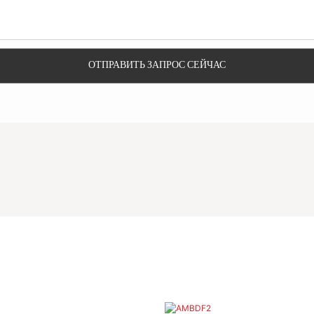
ОТПРАВИТЬ ЗАПРОС СЕЙЧАС