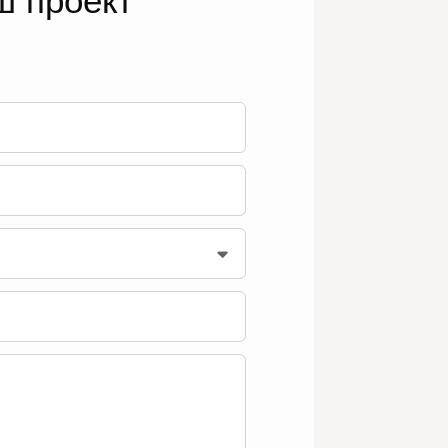
ш проект