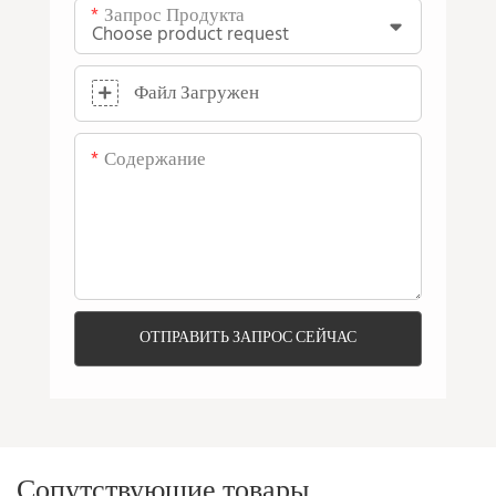
Запрос Продукта
Файл Загружен
Содержание
ОТПРАВИТЬ ЗАПРОС СЕЙЧАС
Сопутствующие товары