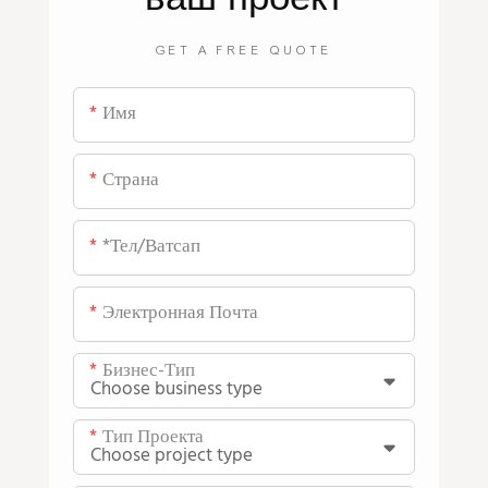
GET A FREE QUOTE
Имя
Страна
*тел/ватсап
Электронная Почта
Бизнес-Тип
Тип Проекта