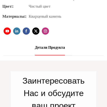
Цвет::
Чистый цвет
Материалы::
Кварцевый камень
Детали Продукта
Заинтересовать
Нас
и обсудите
ваш проект