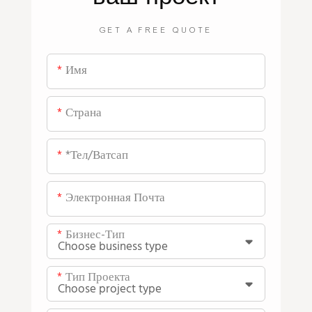
GET A FREE QUOTE
Имя
Страна
*тел/ватсап
Электронная Почта
Бизнес-Тип
Тип Проекта