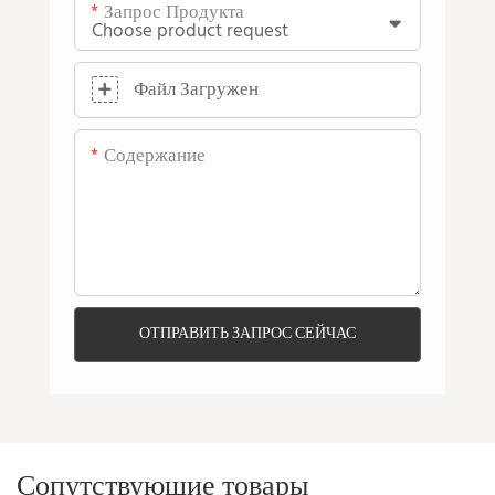
Запрос Продукта
Файл Загружен
Содержание
ОТПРАВИТЬ ЗАПРОС СЕЙЧАС
Сопутствующие товары