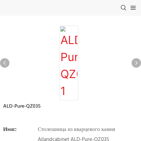
ALD-Pure-QZ035
Имя::
Столешница из кварцевого камня
Allandcabinet ALD-Pure-QZ035