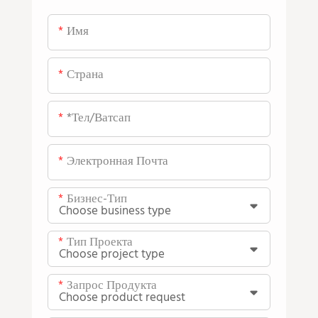
Имя
Страна
*тел/ватсап
Электронная Почта
Бизнес-Тип
Тип Проекта
Запрос Продукта