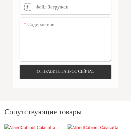
Файл Загружен
Содержание
ОТПРАВИТЬ ЗАПРОС СЕЙЧАС
Сопутствующие товары