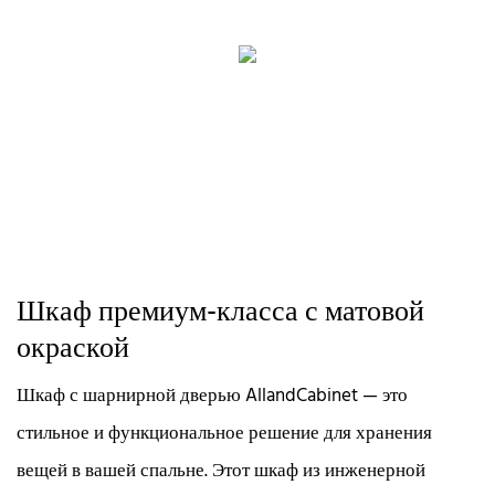
Шкаф премиум-класса с матовой
окраской
Шкаф с шарнирной дверью AllandCabinet — это
стильное и функциональное решение для хранения
вещей в вашей спальне. Этот шкаф из инженерной