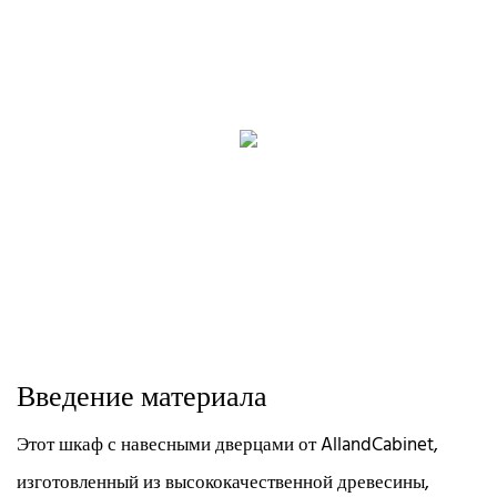
Введение материала
Этот шкаф с навесными дверцами от AllandCabinet,
изготовленный из высококачественной древесины,