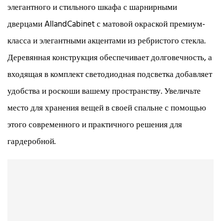
элегантного и стильного шкафа с шарнирными
дверцами AllandCabinet с матовой окраской премиум-
класса и элегантными акцентами из ребристого стекла.
Деревянная конструкция обеспечивает долговечность, а
входящая в комплект светодиодная подсветка добавляет
удобства и роскоши вашему пространству. Увеличьте
место для хранения вещей в своей спальне с помощью
этого современного и практичного решения для
гардеробной.