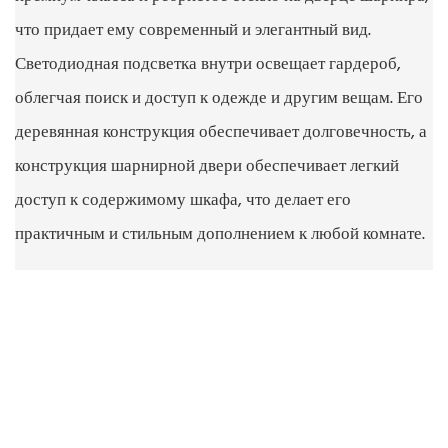
что придает ему современный и элегантный вид.
Светодиодная подсветка внутри освещает гардероб,
облегчая поиск и доступ к одежде и другим вещам. Его
деревянная конструкция обеспечивает долговечность, а
конструкция шарнирной двери обеспечивает легкий
доступ к содержимому шкафа, что делает его
практичным и стильным дополнением к любой комнате.