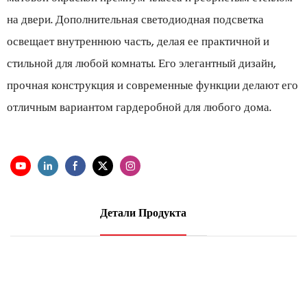
на двери. Дополнительная светодиодная подсветка
освещает внутреннюю часть, делая ее практичной и
стильной для любой комнаты. Его элегантный дизайн,
прочная конструкция и современные функции делают его
отличным вариантом гардеробной для любого дома.
Детали Продукта