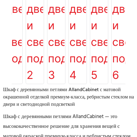
Шкаф с деревянными петлями AllandCabinet с матовой
окрашенной отделкой премиум-класса, ребристым стеклом на
двери и светодиодной подсветкой
Шкаф с деревянными петлями AllandCabinet — это
высококачественное решение для хранения вещей с
матовой окраской премиум-класса и ребристым стеклом