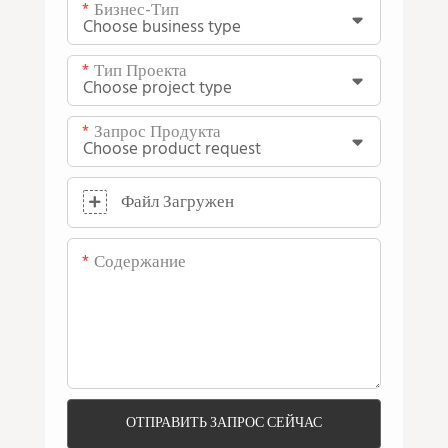
Бизнес-Тип
Тип Проекта
Запрос Продукта
Файл Загружен
Содержание
ОТПРАВИТЬ ЗАПРОС СЕЙЧАС