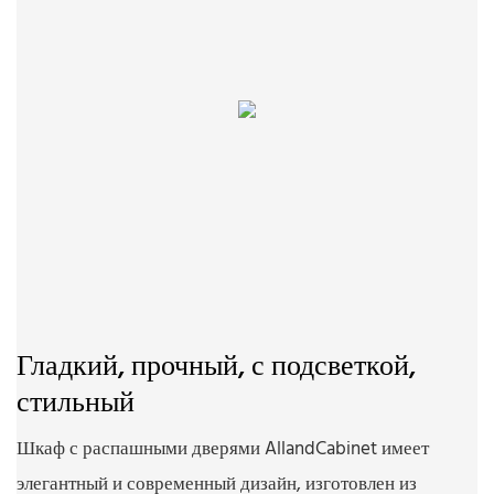
Гладкий, прочный, с подсветкой,
стильный
Шкаф с распашными дверями AllandCabinet имеет
элегантный и современный дизайн, изготовлен из