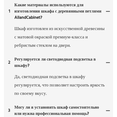
Какие материалы используются для
1
изготовления шкафа с деревянными петлями
AllandCabinet?
Шкаф изготовлен из искусственной древесины
с матовой окраской премиум-класса и
ребристым стеклом на двери.
Регулируется ли светодиодная подсветка в
2
шкафу?
Да, светодиодная подсветка в шкафу
регулируется, что позволяет настроить яркость
по своему вкусу.
Могу ли я установить шкаф самостоятельно
3
или нужна профессиональная помощь?