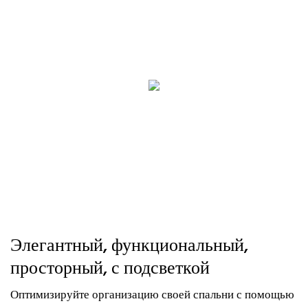
Элегантный, функциональный,
просторный, с подсветкой
Оптимизируйте организацию своей спальни с помощью