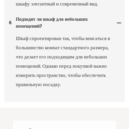
шкафу элегантный и современный вид.
Подходит ли шкаф для небольших
6
помещений?
Шкаф спроектирован так, чтобы вписаться в
большинство комнат стандартного размера,
что делает его подходящим для небольших
помещений. Однако перед покупкой важно
измерить пространство, чтобы обеспечить
правильную посадку.