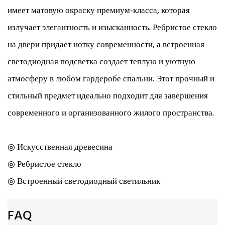
имеет матовую окраску премиум-класса, которая
излучает элегантность и изысканность. Ребристое стекло
на двери придает нотку современности, а встроенная
светодиодная подсветка создает теплую и уютную
атмосферу в любом гардеробе спальни. Этот прочный и
стильный предмет идеально подходит для завершения
современного и организованного жилого пространства.
◎ Искусственная древесина
◎ Ребристое стекло
◎ Встроенный светодиодный светильник
FAQ