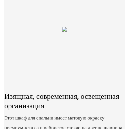
Изящная, современная, освещенная
организация
Этот шкаф для спальни имеет матовую окраску
премиум-класса и ребристое стекло на дверце шарнира,