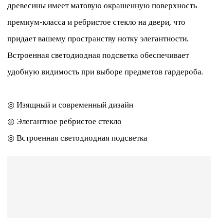
древесины имеет матовую окрашенную поверхность
премиум-класса и ребристое стекло на двери, что
придает вашему пространству нотку элегантности.
Встроенная светодиодная подсветка обеспечивает
удобную видимость при выборе предметов гардероба.
◎ Изящный и современный дизайн
◎ Элегантное ребристое стекло
◎ Встроенная светодиодная подсветка