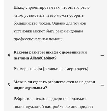
Шкаф спроектирован так, чтобы его было
легко установить, и его может собрать
большинство людей. Однако для точной
установки может быть рекомендована
профессиональная помощь.
Каковы размеры шкафа с деревянными
4
петлями AllandCabinet?
Размеры шкафа [вставьте размеры здесь].
Можно ли сделать ребристое стекло на двери
5
индивидуальным?
Ребристое стекло на двери не подлежит
индивидуальной настройке, но оно придает