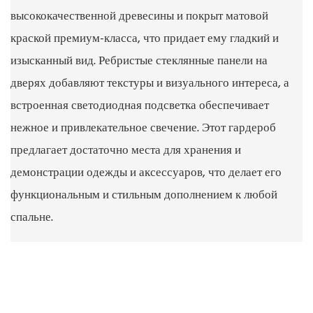
высококачественной древесины и покрыт матовой
краской премиум-класса, что придает ему гладкий и
изысканный вид. Ребристые стеклянные панели на
дверях добавляют текстуры и визуального интереса, а
встроенная светодиодная подсветка обеспечивает
нежное и привлекательное свечение. Этот гардероб
предлагает достаточно места для хранения и
демонстрации одежды и аксессуаров, что делает его
функциональным и стильным дополнением к любой
спальне.