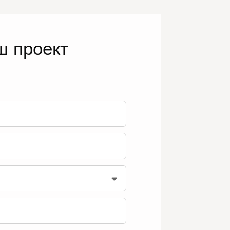
ш проект