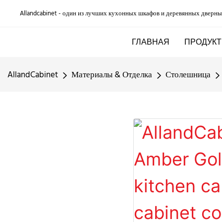
Allandcabinet - один из лучших кухонных шкафов и деревянных дверны
ГЛАВНАЯ
ПРОДУКТ
AllandCabinet
Материалы & Отделка
Столешница