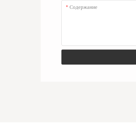
Содержание