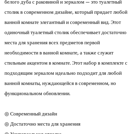
белого дуба с раковиной и зеркалом — это туалетный
столик в современном дизайне, который придает любой
ванной комнате элегантный и современный вид. Этот
одиночный туалетный столик обеспечивает достаточно
места для хранения всех предметов первой
необходимости в ванной комнате, а также служит
стильным акцентом в комнате. Этот набор в комплекте с
подходящим зеркалом идеально подходит для любой
ванной комнаты, нуждающейся в современном, но
функциональном обновлении.
◎ Современный дизайн
◎ Достаточно места для хранения