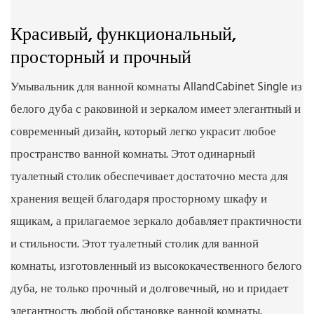
Красивый, функциональный,
просторный и прочный
Умывальник для ванной комнаты AllandCabinet Single из
белого дуба с раковиной и зеркалом имеет элегантный и
современный дизайн, который легко украсит любое
пространство ванной комнаты. Этот одинарный
туалетный столик обеспечивает достаточно места для
хранения вещей благодаря просторному шкафу и
ящикам, а прилагаемое зеркало добавляет практичности
и стильности. Этот туалетный столик для ванной
комнаты, изготовленный из высококачественного белого
дуба, не только прочный и долговечный, но и придает
элегантность любой обстановке ванной комнаты.