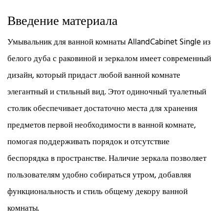
Введение материала
Умывальник для ванной комнаты AllandCabinet Single из
белого дуба с раковиной и зеркалом имеет современный
дизайн, который придаст любой ванной комнате
элегантный и стильный вид. Этот одиночный туалетный
столик обеспечивает достаточно места для хранения
предметов первой необходимости в ванной комнате,
помогая поддерживать порядок и отсутствие
беспорядка в пространстве. Наличие зеркала позволяет
пользователям удобно собираться утром, добавляя
функциональность и стиль общему декору ванной
комнаты.