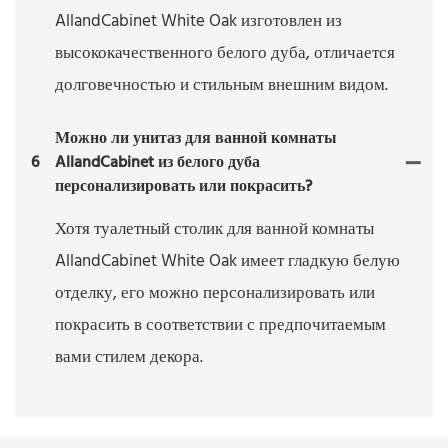
AllandCabinet White Oak изготовлен из
высококачественного белого дуба, отличается
долговечностью и стильным внешним видом.
Можно ли унитаз для ванной комнаты
6
AllandCabinet из белого дуба
персонализировать или покрасить?
Хотя туалетный столик для ванной комнаты
AllandCabinet White Oak имеет гладкую белую
отделку, его можно персонализировать или
покрасить в соответствии с предпочитаемым
вами стилем декора.