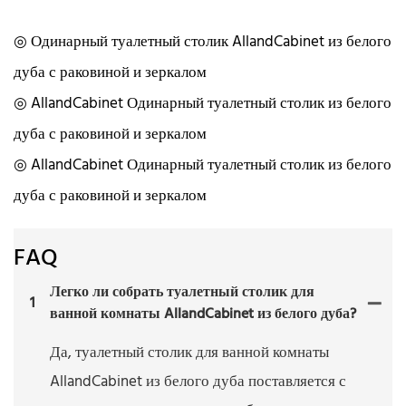
◎ Одинарный туалетный столик AllandCabinet из белого
дуба с раковиной и зеркалом
◎ AllandCabinet Одинарный туалетный столик из белого
дуба с раковиной и зеркалом
◎ AllandCabinet Одинарный туалетный столик из белого
дуба с раковиной и зеркалом
FAQ
Легко ли собрать туалетный столик для
1
ванной комнаты AllandCabinet из белого дуба?
Да, туалетный столик для ванной комнаты
AllandCabinet из белого дуба поставляется с