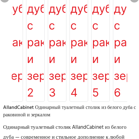
AllandCabinet Одинарный туалетный столик из белого дуба с
раковиной и зеркалом
Одинарный туалетный столик AllandCabinet из белого
дуба — современное и стильное дополнение к любой