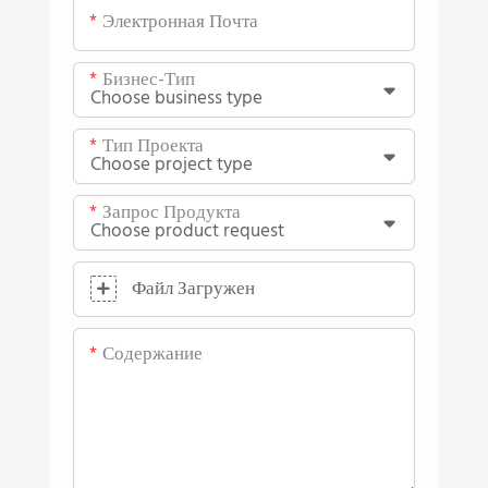
Электронная Почта
Бизнес-Тип
Тип Проекта
Запрос Продукта
Файл Загружен
Содержание