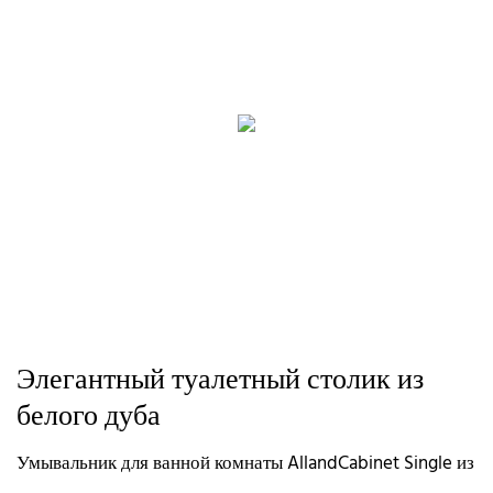
Элегантный туалетный столик из
белого дуба
Умывальник для ванной комнаты AllandCabinet Single из