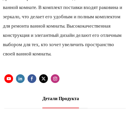
ванной комнате. В комплект поставки входят раковина и
зеркало, что делает его удобным и полным комплектом
для ремонта ванной комнаты. Высококачественная
конструкция и элегантный дизайн делают его отличным
выбором для тех, кто хочет увеличить пространство
своей ванной комнаты.
Детали Продукта