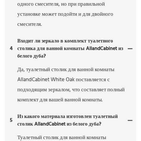
одного смесителя, но при правильной
установке может подойти и для двойного
смесителя.
Входит ли зеркало в комплект туалетного
4
столика для ванной комнаты AllandCabinet из
белого дуба?
Да, туалетный столик для ванной комнаты
AllandCabinet White Oak поставляется с
подходящим зеркалом, что составляет полный
комплект для вашей ванной комнаты.
Из какого материала изготовлен туалетный
5
столик AllandCabinet из белого дуба?
Туалетный столик для ванной комнаты