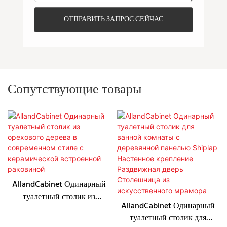
ОТПРАВИТЬ ЗАПРОС СЕЙЧАС
Сопутствующие товары
AllandCabinet Одинарный
туалетный столик из
AllandCabinet Одинарный
орехового дерева в
туалетный столик для
современном стиле с