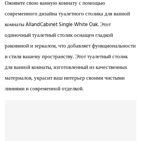
Оживите свою ванную комнату с помощью
современного дизайна туалетного столика для ванной
комнаты AllandCabinet Single White Oak. Этот
одиночный туалетный столик оснащен гладкой
раковиной и зеркалом, что добавляет функциональности
и стиля вашему пространству. Этот туалетный столик
для ванной комнаты, изготовленный из качественных
материалов, украсит ваш интерьер своими чистыми
линиями и современной отделкой.