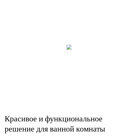
Красивое и функциональное
решение для ванной комнаты