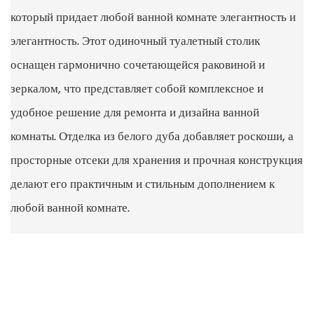
который придает любой ванной комнате элегантность и
элегантность. Этот одиночный туалетный столик
оснащен гармонично сочетающейся раковиной и
зеркалом, что представляет собой комплексное и
удобное решение для ремонта и дизайна ванной
комнаты. Отделка из белого дуба добавляет роскоши, а
просторные отсеки для хранения и прочная конструкция
делают его практичным и стильным дополнением к
любой ванной комнате.