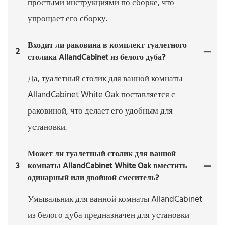
простыми инструкциями по сборке, что
упрощает его сборку.
Входит ли раковина в комплект туалетного
2
столика AllandCabinet из белого дуба?
Да, туалетный столик для ванной комнаты
AllandCabinet White Oak поставляется с
раковиной, что делает его удобным для
установки.
Может ли туалетный столик для ванной
3
комнаты AllandCabinet White Oak вместить
одинарный или двойной смеситель?
Умывальник для ванной комнаты AllandCabinet
из белого дуба предназначен для установки