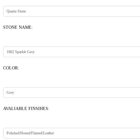
STONE NAME:
COLOR:
AVALIABLE FINSIHES: