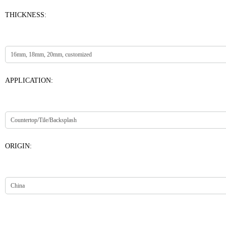
THICKNESS:
APPLICATION:
ORIGIN: