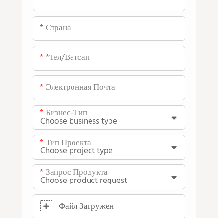
Страна
*тел/ватсап
Электронная Почта
Бизнес-Тип
Тип Проекта
Запрос Продукта
Файл Загружен