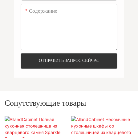
Содержание
ОТПРАВИТЬ ЗАПРОС СЕЙЧАС
Сопутствующие товары