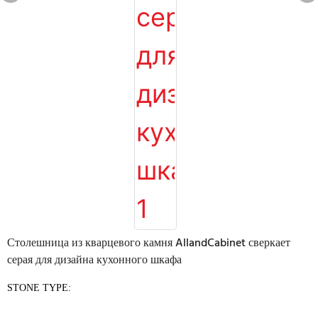
Столешница из кварцевого камня AllandCabinet сверкает
серая для дизайна кухонного шкафа
STONE TYPE: