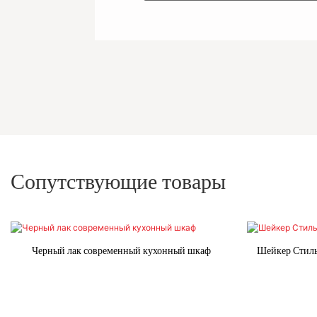
Сопутствующие товары
Черный лак современный кухонный шкаф
Шейкер Стиль