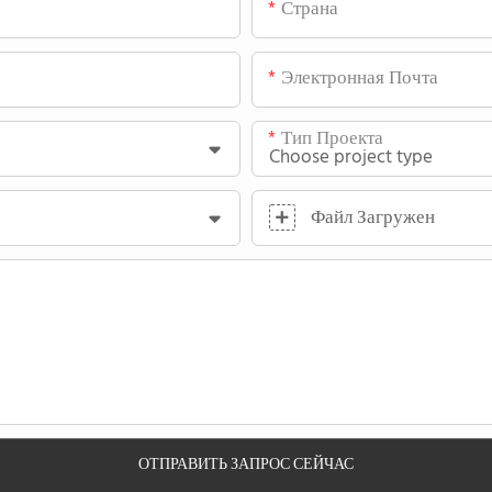
Страна
Электронная Почта
Тип Проекта
Файл Загружен
ОТПРАВИТЬ ЗАПРОС СЕЙЧАС