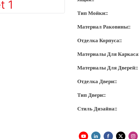
Тип Мойки::
Материал Раковины::
Отделка Корпуса::
Материалы Для Каркаса:
Материалы Для Дверей::
Отделка Двери::
Тип Двери::
Стиль Дизайна::