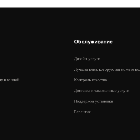
Обслуживание
Дизайн-услуги
Лучшая цена, которую вы можете по
ну в ванной
Контроль качества
Доставка и таможенные услуги
Поддержка установки
Гарантия