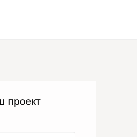
ш проект