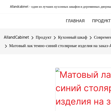
Allandcabinet - один из лучших кухонных шкафов и деревянных дверны
ГЛАВНАЯ
ПРОДУКТ
AllandCabinet
Продукт
Кухонный шкаф
Совреме
Матовый лак темно-синий столярные изделия на заказ-A