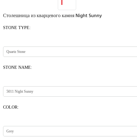
Столешница из кварцевого камня Night Sunny
STONE TYPE:
STONE NAME:
COLOR: