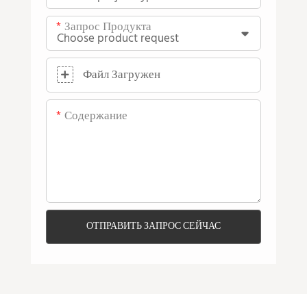
Запрос Продукта
Файл Загружен
Содержание
ОТПРАВИТЬ ЗАПРОС СЕЙЧАС