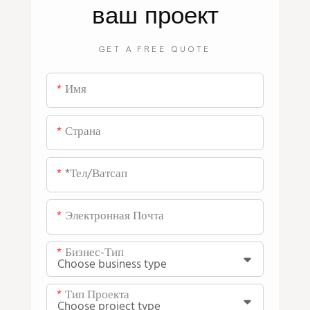
ваш проект
GET A FREE QUOTE
Имя
Страна
*тел/ватсап
Электронная Почта
Бизнес-Тип
Тип Проекта