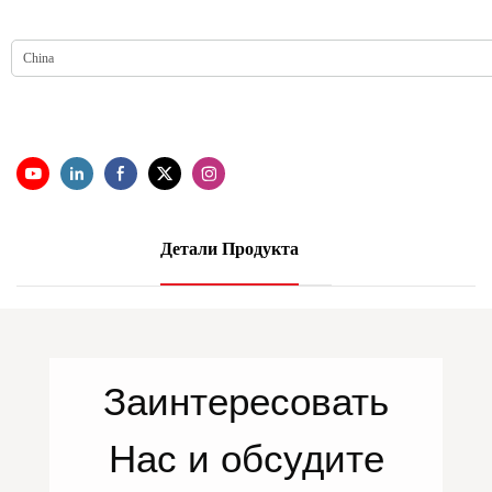
Детали Продукта
Заинтересовать
Нас
и обсудите