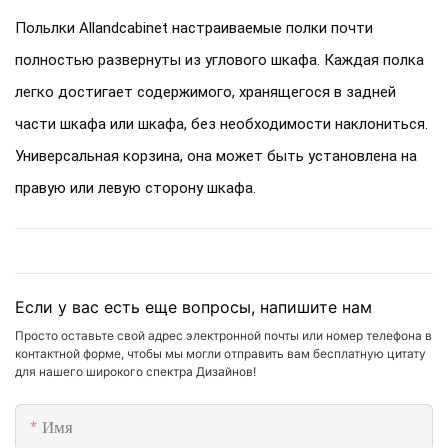
Польлки Allandcabinet настраиваемые полки почти
полностью развернуты из углового шкафа. Каждая полка
легко достигает содержимого, хранящегося в задней
части шкафа или шкафа, без необходимости наклониться.
Универсальная корзина, она может быть установлена ​​на
правую или левую сторону шкафа.
Если у вас есть еще вопросы, напишите нам
Просто оставьте свой адрес электронной почты или номер телефона в
контактной форме, чтобы мы могли отправить вам бесплатную цитату
для нашего широкого спектра Дизайнов!
Имя