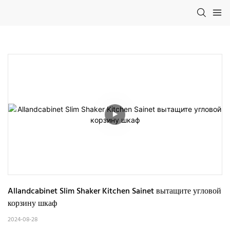
Allandcabinet Slim Shaker Kitchen Sainet вытащите угловой 
корзину шкаф
2024-08-28