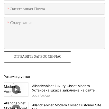
Электронная Почта
Содержание
ОТПРАВИТЬ ЗАПРОС СЕЙЧАС
Рекомендуется
Allandcabinet Luxury Closet Modern
Установка шкафа заполнена на сайте
клиента
2024
08
30
Allandcabinet Modern Closet Customer Site