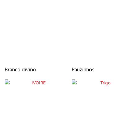
Branco divino
Pauzinhos