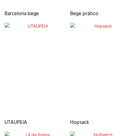
Barcelona bege
Bege prático
UTAUPEIA
Hopsack