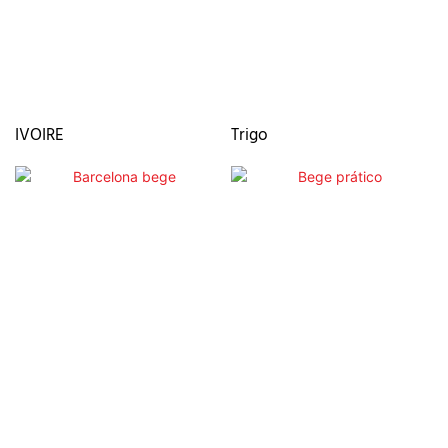
IVOIRE
Trigo