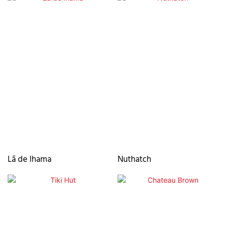
Lã de lhama
Nuthatch