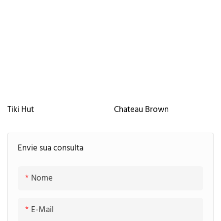
Tiki Hut
Chateau Brown
Envie sua consulta
Nome
E-Mail