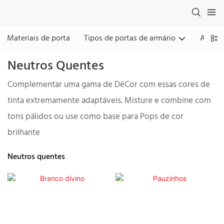
Materiais de porta
Tipos de portas de armário
Acaba
Neutros Quentes
Complementar uma gama de DéCor com essas cores de
tinta extremamente adaptáveis. Misture e combine com
tons pálidos ou use como base para Pops de cor
brilhante
Neutros quentes