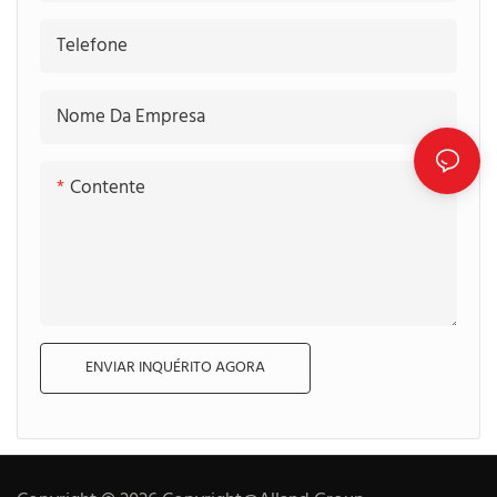
Telefone
Nome Da Empresa
Contente
ENVIAR INQUÉRITO AGORA