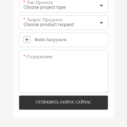
Тип Проекта
Запрос Продукта
Файл Загружен
Содержание
ОТПРАВИТЬ ЗАПРОС СЕЙЧАС