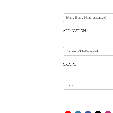
APPLICATION:
ORIGIN: