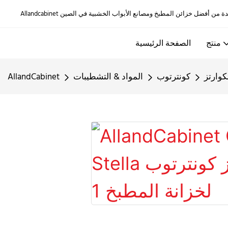
منتج
الصفحة الرئيسية
كوارتز
كونترتوب
المواد & التشطيبات
AllandCabinet