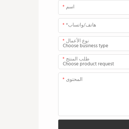
اسم
*هاتف/واتساب
نوع الأعمال
طلب المنتج
المحتوى