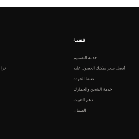
الخدمة
خدمة التصميم
أفضل سعر يمكنك الحصول عليه
خزان
ضبط الجودة
خدمة الشحن والجمارك
دعم التثبيت
الضمان