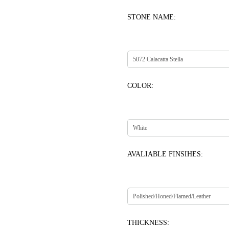
STONE NAME:
COLOR:
AVALIABLE FINSIHES:
THICKNESS: