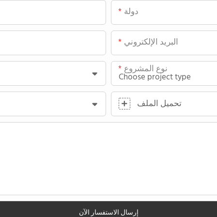
دولة
البريد الإلكتروني
نوع المشروع
تحميل الملف
إرسال الاستفسار الآن