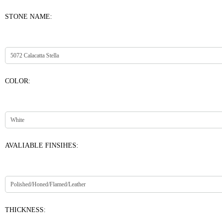
STONE NAME:
COLOR:
AVALIABLE FINSIHES:
THICKNESS: