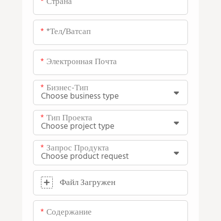
Страна
*тел/ватсап
Электронная Почта
Бизнес-Тип
Тип Проекта
Запрос Продукта
Файл Загружен
Содержание