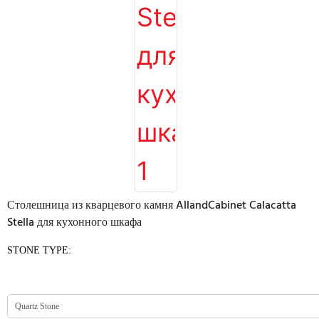
Столешница из кварцевого камня AllandCabinet Calacatta
Stella для кухонного шкафа
STONE TYPE: