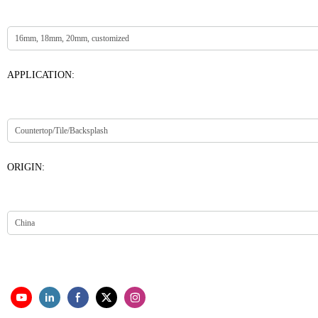
APPLICATION:
ORIGIN: