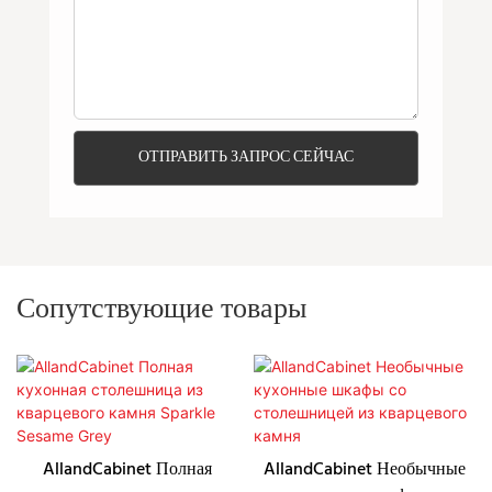
ОТПРАВИТЬ ЗАПРОС СЕЙЧАС
Сопутствующие товары
AllandCabinet Полная
AllandCabinet Необычные