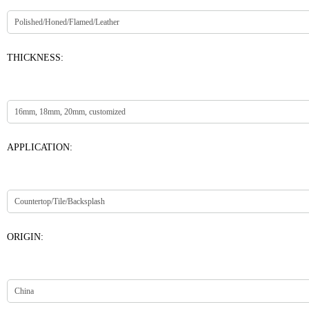
THICKNESS:
APPLICATION:
ORIGIN: