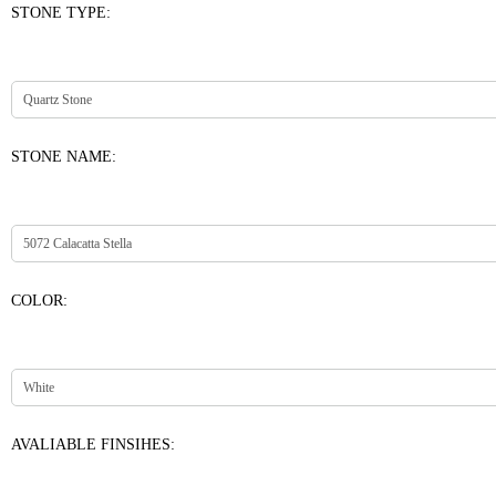
STONE TYPE:
STONE NAME:
COLOR:
AVALIABLE FINSIHES: