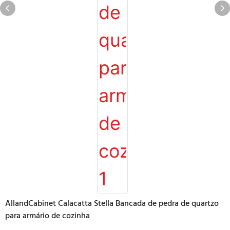
AllandCabinet Calacatta Stella Bancada de pedra de quartzo
para armário de cozinha