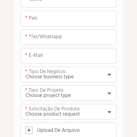
País
*tel/whatsapp
E-Mail
Tipo De Negócio
Tipo De Projeto
Solicitação De Produto
Upload De Arquivo