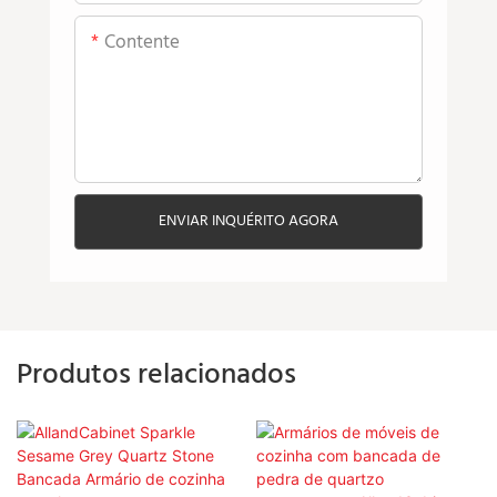
Contente
ENVIAR INQUÉRITO AGORA
Produtos relacionados