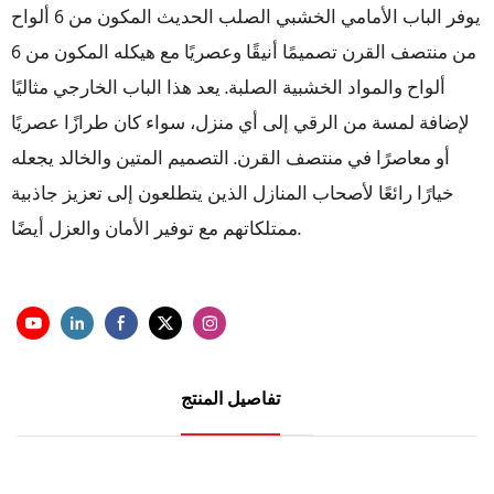
يوفر الباب الأمامي الخشبي الصلب الحديث المكون من 6 ألواح
من منتصف القرن تصميمًا أنيقًا وعصريًا مع هيكله المكون من 6
ألواح والمواد الخشبية الصلبة. يعد هذا الباب الخارجي مثاليًا
لإضافة لمسة من الرقي إلى أي منزل، سواء كان طرازًا عصريًا
أو معاصرًا في منتصف القرن. التصميم المتين والخالد يجعله
خيارًا رائعًا لأصحاب المنازل الذين يتطلعون إلى تعزيز جاذبية
ممتلكاتهم مع توفير الأمان والعزل أيضًا.
تفاصيل المنتج