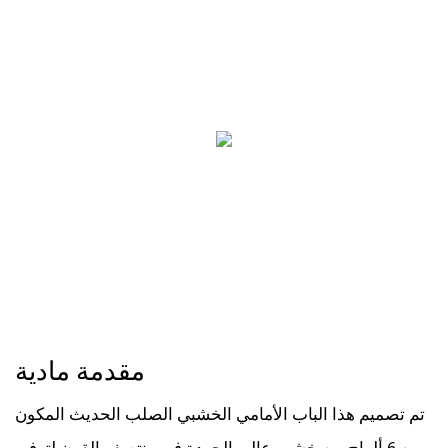
مقدمة مادية
تم تصميم هذا الباب الأمامي الخشبي الصلب الحديث المكون