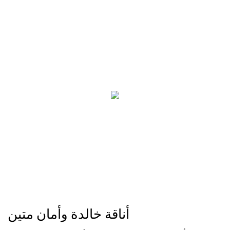
أناقة خالدة وأمان متين