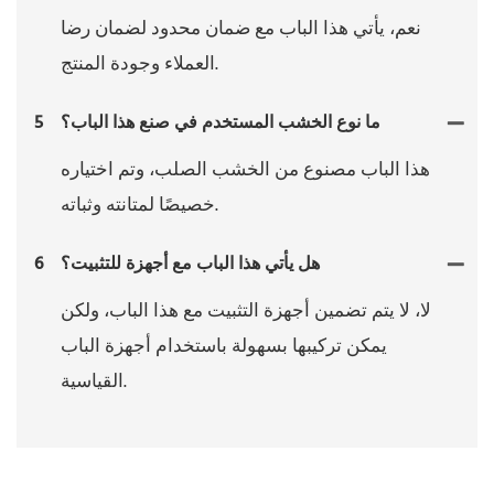
نعم، يأتي هذا الباب مع ضمان محدود لضمان رضا
العملاء وجودة المنتج.
ما نوع الخشب المستخدم في صنع هذا الباب؟
5
هذا الباب مصنوع من الخشب الصلب، وتم اختياره
خصيصًا لمتانته وثباته.
هل يأتي هذا الباب مع أجهزة للتثبيت؟
6
لا، لا يتم تضمين أجهزة التثبيت مع هذا الباب، ولكن
يمكن تركيبها بسهولة باستخدام أجهزة الباب
القياسية.