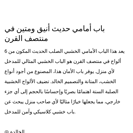
باب أمامي حديث أنيق ومتين في
منتصف القرن
يعد هذا الباب الأمامي الخشبي الصلب الحديث المكون من 6
ألواح في منتصف القرن هو الباب الخشبي المثالي للمدخل
لأي منزل. يوفر باب الأمان هذا، المصنوع من أجود أنواع
الخشب، المتانة والتصميم الخالد. تضيف الألواح الخشبية
الصلبة الستة اهتمامًا بصريًا وإحساسًا بالحجم إلى أي جزء
خارجي، مما يجعلها خيارًا مثاليًا لأي صاحب منزل يبحث عن
باب خشبي كلاسيكي وآمن للمدخل.
◎ الخالدة