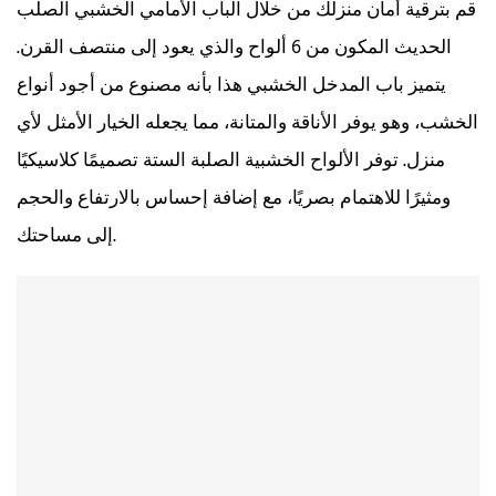
قم بترقية أمان منزلك من خلال الباب الأمامي الخشبي الصلب
الحديث المكون من 6 ألواح والذي يعود إلى منتصف القرن.
يتميز باب المدخل الخشبي هذا بأنه مصنوع من أجود أنواع
الخشب، وهو يوفر الأناقة والمتانة، مما يجعله الخيار الأمثل لأي
منزل. توفر الألواح الخشبية الصلبة الستة تصميمًا كلاسيكيًا
ومثيرًا للاهتمام بصريًا، مع إضافة إحساس بالارتفاع والحجم
إلى مساحتك.