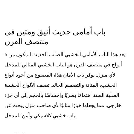
باب أمامي حديث أنيق ومتين في
منتصف القرن
يعد هذا الباب الأمامي الخشبي الصلب الحديث المكون من 6
ألواح في منتصف القرن هو الباب الخشبي المثالي للمدخل
لأي منزل. يوفر باب الأمان هذا، المصنوع من أجود أنواع
الخشب، المتانة والتصميم الخالد. تضيف الألواح الخشبية
الصلبة الستة اهتمامًا بصريًا وإحساسًا بالحجم إلى أي جزء
خارجي، مما يجعلها خيارًا مثاليًا لأي صاحب منزل يبحث عن
باب خشبي كلاسيكي وآمن للمدخل.