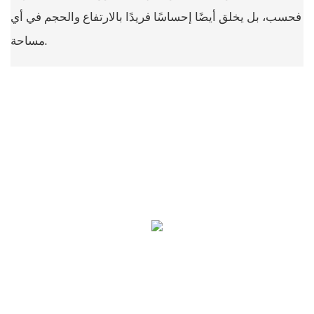
فحسب، بل يخلق أيضًا إحساسًا فريدًا بالارتفاع والحجم في أي
مساحة.