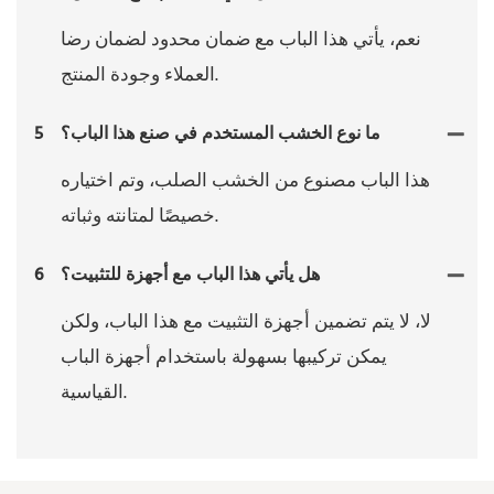
نعم، يأتي هذا الباب مع ضمان محدود لضمان رضا
العملاء وجودة المنتج.
ما نوع الخشب المستخدم في صنع هذا الباب؟
5
هذا الباب مصنوع من الخشب الصلب، وتم اختياره
خصيصًا لمتانته وثباته.
هل يأتي هذا الباب مع أجهزة للتثبيت؟
6
لا، لا يتم تضمين أجهزة التثبيت مع هذا الباب، ولكن
يمكن تركيبها بسهولة باستخدام أجهزة الباب
القياسية.