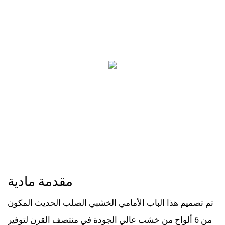
مقدمة مادية
تم تصميم هذا الباب الأمامي الخشبي الصلب الحديث المكون
من 6 ألواح من خشب عالي الجودة في منتصف القرن لتوفير