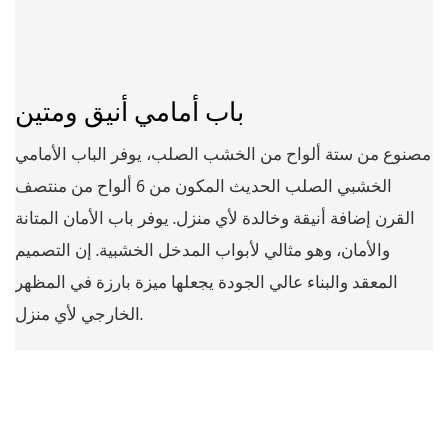
باب أمامي أنيق ومتين
مصنوع من ستة ألواح من الخشب الصلب، يوفر الباب الأمامي
الخشبي الصلب الحديث المكون من 6 ألواح من منتصف
القرن إضافة أنيقة وخالدة لأي منزل. يوفر باب الأمان المتانة
والأمان، وهو مثالي لأبواب المدخل الخشبية. إن التصميم
المعقد والبناء عالي الجودة يجعلها ميزة بارزة في المظهر
الخارجي لأي منزل.