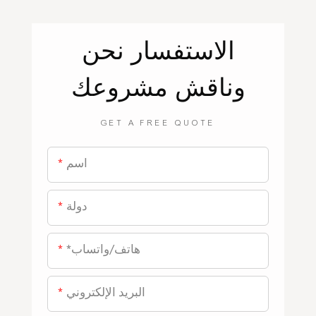
الاستفسار
نحن
وناقش مشروعك
GET A FREE QUOTE
اسم
دولة
*هاتف/واتساب
البريد الإلكتروني