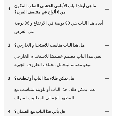
ما هي أبعاد الباب الأمامي الخشبي الصلب المكون
1
من 6 ألواح في منتصف القرن؟
أبعاد هذا الباب هي 80 بوصة في الارتفاع و 36 بوصة
في العرض.
هل هذا الباب مناسب للاستخدام الخارجي؟
2
نعم، هذا الباب مصمم خصيصًا للاستخدام الخارجي
وهو مصمم ليتحمل مختلف الظروف الجوية.
هل يمكن طلاء هذا الباب أو تلطيخه؟
3
نعم، يمكن طلاء هذا الباب أو تلوينه ليتناسب مع
المظهر الجمالي المطلوب لمنزلك.
هل يأتي هذا الباب مع الضمان؟
4