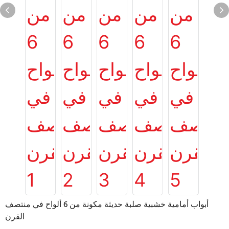
أبواب أمامية خشبية صلبة حديثة مكونة من 6 ألواح في منتصف
القرن