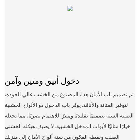
دخول أنيق ومتين وآمن
تم تصميم باب الأمان هذا، المصنوع من الخشب عالي الجودة،
لتوفير المتانة والأناقة. يوفر باب الدخول ذو الألواح الخشبية
الصلبة الستة تصميمًا تقليديًا ومثيرًا للاهتمام بصريًا، مما يجعله
خيارًا مثاليًا لأبواب المدخل الخشبية. لا يضيف هيكله الخشبي
الصلب ونمطه المكون من ستة ألواح الأمان إلى منزلك