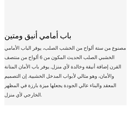
باب أمامي أنيق ومتين
مصنوع من ستة ألواح من الخشب الصلب، يوفر الباب الأمامي
الخشبي الصلب الحديث المكون من 6 ألواح من منتصف
القرن إضافة أنيقة وخالدة لأي منزل. يوفر باب الأمان المتانة
والأمان، وهو مثالي لأبواب المدخل الخشبية. إن التصميم
المعقد والبناء عالي الجودة يجعلها ميزة بارزة في المظهر
الخارجي لأي منزل.