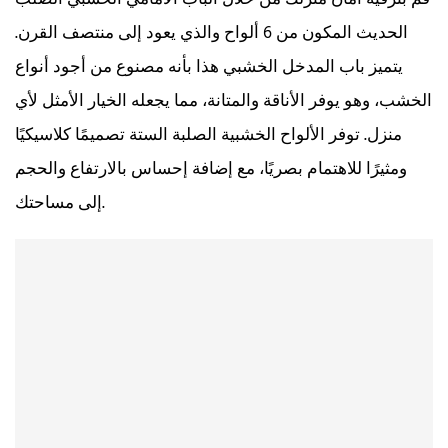
الحديث المكون من 6 ألواح والذي يعود إلى منتصف القرن.
يتميز باب المدخل الخشبي هذا بأنه مصنوع من أجود أنواع
الخشب، وهو يوفر الأناقة والمتانة، مما يجعله الخيار الأمثل لأي
منزل. توفر الألواح الخشبية الصلبة الستة تصميمًا كلاسيكيًا
ومثيرًا للاهتمام بصريًا، مع إضافة إحساس بالارتفاع والحجم
إلى مساحتك.