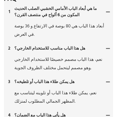
ما هي أبعاد الباب الأمامي الخشبي الصلب الحديث
1
المكون من 6 ألواح في منتصف القرن؟
أبعاد هذا الباب هي 80 بوصة في الارتفاع و 36 بوصة
في العرض.
هل هذا الباب مناسب للاستخدام الخارجي؟
2
نعم، هذا الباب مصمم خصيصًا للاستخدام الخارجي
وهو مصمم ليتحمل مختلف الظروف الجوية.
هل يمكن طلاء هذا الباب أو تلطيخه؟
3
نعم، يمكن طلاء هذا الباب أو تلوينه ليتناسب مع
المظهر الجمالي المطلوب لمنزلك.
هل يأتي هذا الباب مع الضمان؟
4