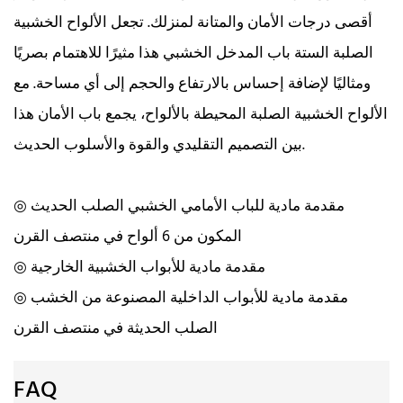
أقصى درجات الأمان والمتانة لمنزلك. تجعل الألواح الخشبية
الصلبة الستة باب المدخل الخشبي هذا مثيرًا للاهتمام بصريًا
ومثاليًا لإضافة إحساس بالارتفاع والحجم إلى أي مساحة. مع
الألواح الخشبية الصلبة المحيطة بالألواح، يجمع باب الأمان هذا
بين التصميم التقليدي والقوة والأسلوب الحديث.
◎ مقدمة مادية للباب الأمامي الخشبي الصلب الحديث
المكون من 6 ألواح في منتصف القرن
◎ مقدمة مادية للأبواب الخشبية الخارجية
◎ مقدمة مادية للأبواب الداخلية المصنوعة من الخشب
الصلب الحديثة في منتصف القرن
FAQ