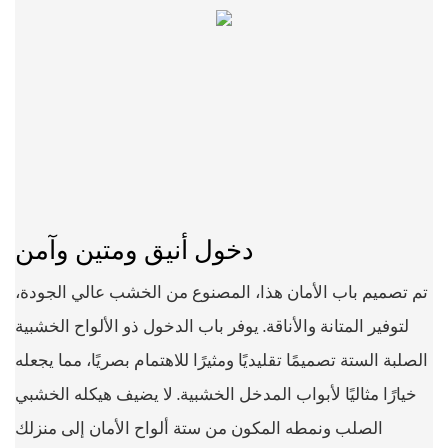
دخول أنيق ومتين وآمن
تم تصميم باب الأمان هذا، المصنوع من الخشب عالي الجودة،
لتوفير المتانة والأناقة. يوفر باب الدخول ذو الألواح الخشبية
الصلبة الستة تصميمًا تقليديًا ومثيرًا للاهتمام بصريًا، مما يجعله
خيارًا مثاليًا لأبواب المدخل الخشبية. لا يضيف هيكله الخشبي
الصلب ونمطه المكون من ستة ألواح الأمان إلى منزلك