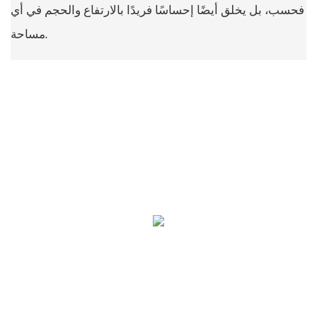
فحسب، بل يخلق أيضًا إحساسًا فريدًا بالارتفاع والحجم في أي
مساحة.