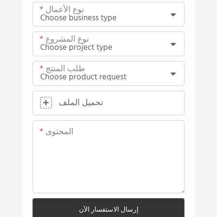
نوع الأعمال
نوع المشروع
طلب المنتج
تحميل الملف
المحتوى
إرسال الاستفسار الآن