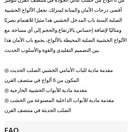
من 6 ألواح من خشب عالي الجودة في منتصف القرن لتوفير
أقصى درجات الأمان والمتانة لمنزلك. تجعل الألواح الخشبية
الصلبة الستة باب المدخل الخشبي هذا مثيرًا للاهتمام بصريًا
ومثاليًا لإضافة إحساس بالارتفاع والحجم إلى أي مساحة. مع
الألواح الخشبية الصلبة المحيطة بالألواح، يجمع باب الأمان هذا
بين التصميم التقليدي والقوة والأسلوب الحديث.
◎ مقدمة مادية للباب الأمامي الخشبي الصلب الحديث
المكون من 6 ألواح في منتصف القرن
◎ مقدمة مادية للأبواب الخشبية الخارجية
◎ مقدمة مادية للأبواب الداخلية المصنوعة من الخشب
الصلب الحديثة في منتصف القرن
FAQ