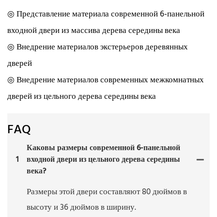
◎ Представление материала современной 6-панельной
входной двери из массива дерева середины века
◎ Внедрение материалов экстерьеров деревянных
дверей
◎ Внедрение материалов современных межкомнатных
дверей из цельного дерева середины века
FAQ
Каковы размеры современной 6-панельной
1
входной двери из цельного дерева середины
века?
Размеры этой двери составляют 80 дюймов в
высоту и 36 дюймов в ширину.