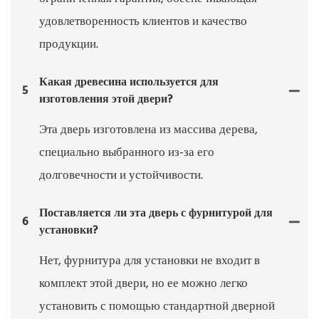
удовлетворенность клиентов и качество
продукции.
Какая древесина используется для
5
изготовления этой двери?
Эта дверь изготовлена ​​из массива дерева,
специально выбранного из-за его
долговечности и устойчивости.
Поставляется ли эта дверь с фурнитурой для
6
установки?
Нет, фурнитура для установки не входит в
комплект этой двери, но ее можно легко
установить с помощью стандартной дверной