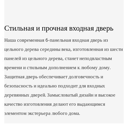
Стильная и прочная входная дверь
Наша современная 6-панельная входная дверь из
цельного дерева середины века, изготовленная из шести
панелей из цельного дерева, станет неподвластным
времени и стильным дополнением к любому дому.
Защитная дверь обеспечивает долговечность и
безопасность и идеально подходит для входных
деревянных дверей. Замысловатый дизайн и высокое
качество изготовления делают его выдающимся
элементом экстерьера любого дома.