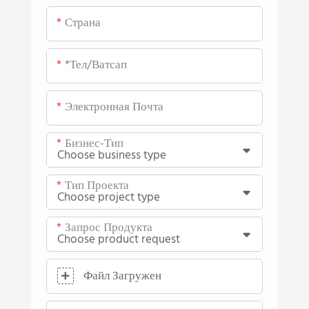
Страна
*тел/ватсап
Электронная Почта
Бизнес-Тип
Тип Проекта
Запрос Продукта
Файл Загружен