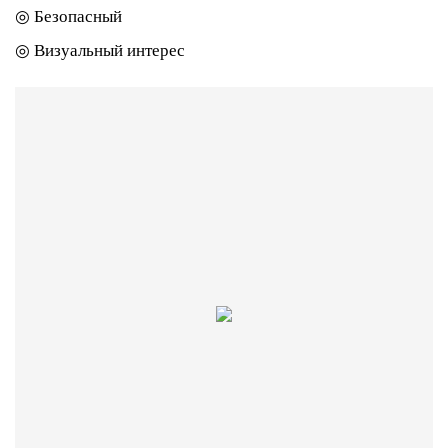
◎ Безопасный
◎ Визуальный интерес