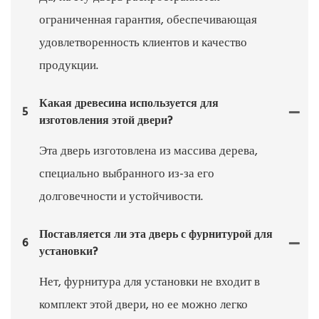
ограниченная гарантия, обеспечивающая
удовлетворенность клиентов и качество
продукции.
Какая древесина используется для
5
изготовления этой двери?
Эта дверь изготовлена ​​из массива дерева,
специально выбранного из-за его
долговечности и устойчивости.
Поставляется ли эта дверь с фурнитурой для
6
установки?
Нет, фурнитура для установки не входит в
комплект этой двери, но ее можно легко