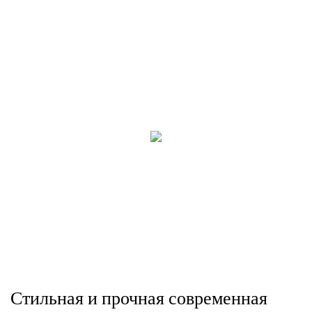
Стильная и прочная современная