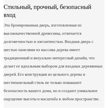
Стильный, прочный, безопасный
вход
Эта бронированная дверь, изготовленная из
высококачественной древесины, отличается
долговечностью и элегантностью. Входная дверь с
шестью панелями из массива дерева имеет
традиционный и визуально интересный дизайн, что
делает ее идеальным выбором для входных деревянных
дверей. Его конструкция из цельного дерева и
шестипанельный стиль не только повышают
безопасность вашего дома, но и создают уникальное
ощущение высоты и масштаба в любом пространстве.