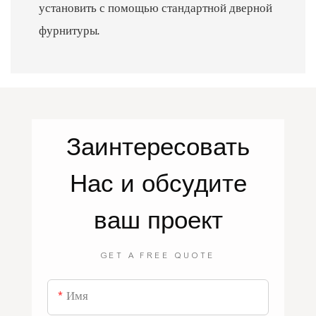
установить с помощью стандартной дверной
фурнитуры.
Заинтересовать
Нас
и обсудите
ваш проект
GET A FREE QUOTE
Имя