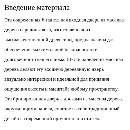
Введение материала
Эта современная 6-панельная входная дверь из массива
дерева середины века, изготовленная из
высококачественной древесины, предназначена для
обеспечения максимальной безопасности и
долговечности вашего дома. Шесть панелей из массива
дерева делают эту входную деревянную дверь
визуально интересной и идеальной для придания
ощущения высоты и масштаба любому пространству.
Эта бронированная дверь с досками из массива дерева,
окружающими панели, сочетает в себе традиционный
дизайн с современной прочностью и стилем.