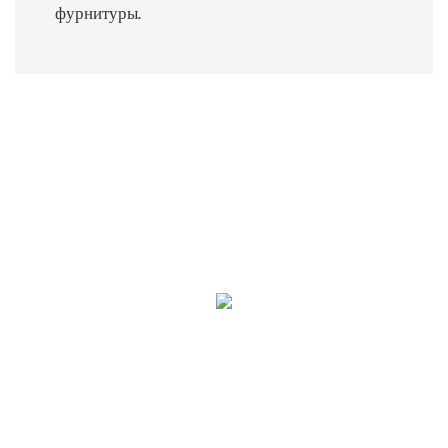
фурнитуры.