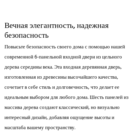
Вечная элегантность, надежная
безопасность
Повысьте безопасность своего дома с помощью нашей
современной 6-панельной входной двери из цельного
дерева середины века. Эта входная деревянная дверь,
изготовленная из древесины высочайшего качества,
сочетает в себе стиль и долговечность, что делает ее
идеальным выбором для любого дома. Шесть панелей из
массива дерева создают классический, но визуально
интересный дизайн, добавляя ощущение высоты и
масштаба вашему пространству.