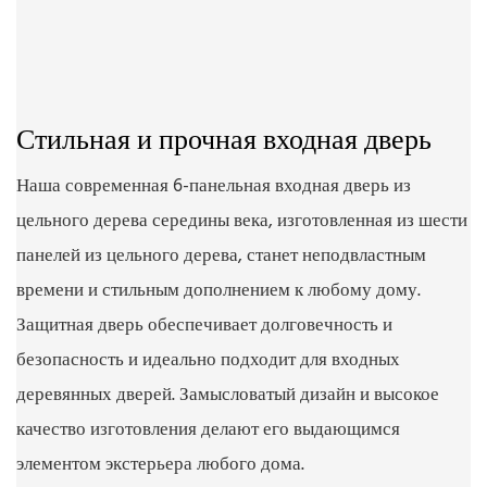
Стильная и прочная входная дверь
Наша современная 6-панельная входная дверь из
цельного дерева середины века, изготовленная из шести
панелей из цельного дерева, станет неподвластным
времени и стильным дополнением к любому дому.
Защитная дверь обеспечивает долговечность и
безопасность и идеально подходит для входных
деревянных дверей. Замысловатый дизайн и высокое
качество изготовления делают его выдающимся
элементом экстерьера любого дома.