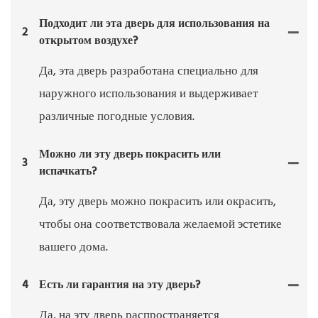
Подходит ли эта дверь для использования на
2
открытом воздухе?
Да, эта дверь разработана специально для
наружного использования и выдерживает
различные погодные условия.
Можно ли эту дверь покрасить или
3
испачкать?
Да, эту дверь можно покрасить или окрасить,
чтобы она соответствовала желаемой эстетике
вашего дома.
4
Есть ли гарантия на эту дверь?
Да, на эту дверь распространяется