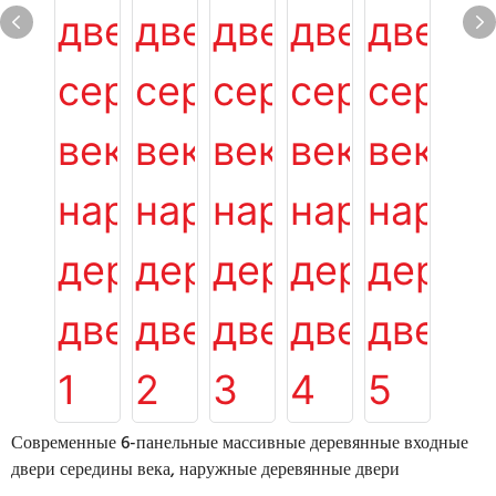
Современные 6-панельные массивные деревянные входные
двери середины века, наружные деревянные двери