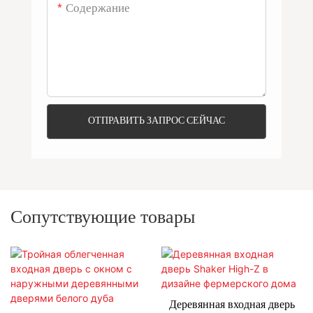
Содержание
ОТПРАВИТЬ ЗАПРОС СЕЙЧАС
Сопутствующие товары
Деревянная входная дверь