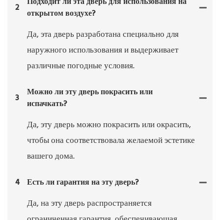
Подходит ли эта дверь для использования на
2
открытом воздухе?
Да, эта дверь разработана специально для
наружного использования и выдерживает
различные погодные условия.
Можно ли эту дверь покрасить или
3
испачкать?
Да, эту дверь можно покрасить или окрасить,
чтобы она соответствовала желаемой эстетике
вашего дома.
4
Есть ли гарантия на эту дверь?
Да, на эту дверь распространяется
ограниченная гарантия, обеспечивающая