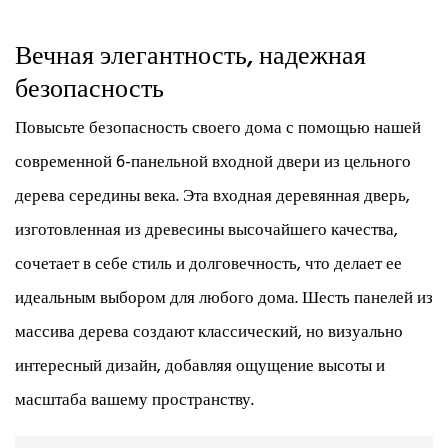
Вечная элегантность, надежная
безопасность
Повысьте безопасность своего дома с помощью нашей
современной 6-панельной входной двери из цельного
дерева середины века. Эта входная деревянная дверь,
изготовленная из древесины высочайшего качества,
сочетает в себе стиль и долговечность, что делает ее
идеальным выбором для любого дома. Шесть панелей из
массива дерева создают классический, но визуально
интересный дизайн, добавляя ощущение высоты и
масштаба вашему пространству.