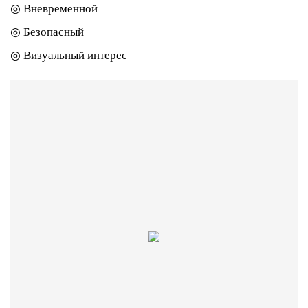
◎ Вневременной
◎ Безопасный
◎ Визуальный интерес