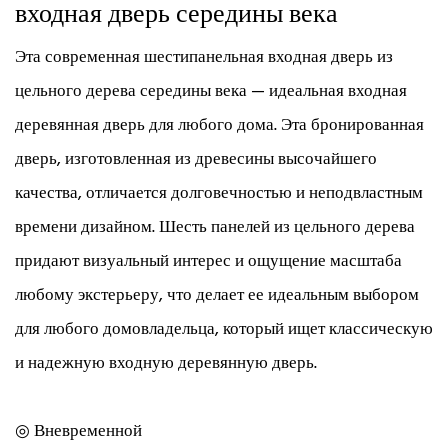
входная дверь середины века
Эта современная шестипанельная входная дверь из
цельного дерева середины века — идеальная входная
деревянная дверь для любого дома. Эта бронированная
дверь, изготовленная из древесины высочайшего
качества, отличается долговечностью и неподвластным
времени дизайном. Шесть панелей из цельного дерева
придают визуальный интерес и ощущение масштаба
любому экстерьеру, что делает ее идеальным выбором
для любого домовладельца, который ищет классическую
и надежную входную деревянную дверь.
◎ Вневременной