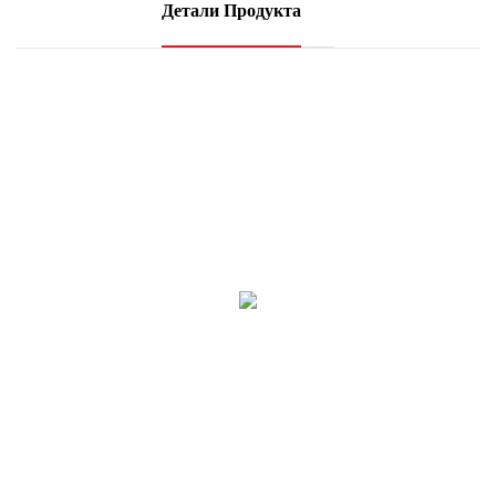
Детали Продукта