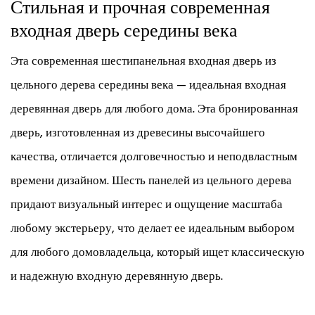
Стильная и прочная современная
входная дверь середины века
Эта современная шестипанельная входная дверь из
цельного дерева середины века — идеальная входная
деревянная дверь для любого дома. Эта бронированная
дверь, изготовленная из древесины высочайшего
качества, отличается долговечностью и неподвластным
времени дизайном. Шесть панелей из цельного дерева
придают визуальный интерес и ощущение масштаба
любому экстерьеру, что делает ее идеальным выбором
для любого домовладельца, который ищет классическую
и надежную входную деревянную дверь.