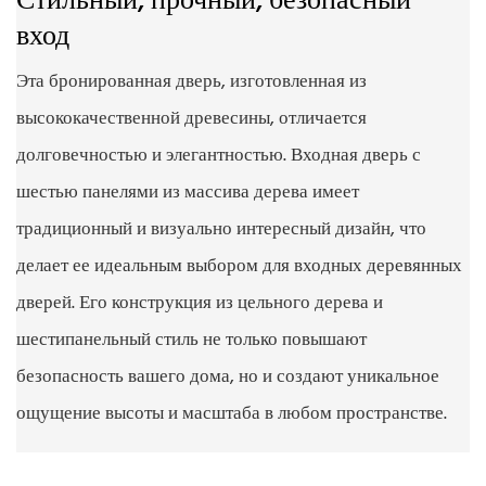
Стильный, прочный, безопасный
вход
Эта бронированная дверь, изготовленная из
высококачественной древесины, отличается
долговечностью и элегантностью. Входная дверь с
шестью панелями из массива дерева имеет
традиционный и визуально интересный дизайн, что
делает ее идеальным выбором для входных деревянных
дверей. Его конструкция из цельного дерева и
шестипанельный стиль не только повышают
безопасность вашего дома, но и создают уникальное
ощущение высоты и масштаба в любом пространстве.