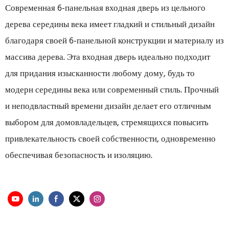
Современная 6-панельная входная дверь из цельного
дерева середины века имеет гладкий и стильный дизайн
благодаря своей 6-панельной конструкции и материалу из
массива дерева. Эта входная дверь идеально подходит
для придания изысканности любому дому, будь то
модерн середины века или современный стиль. Прочный
и неподвластный времени дизайн делает его отличным
выбором для домовладельцев, стремящихся повысить
привлекательность своей собственности, одновременно
обеспечивая безопасность и изоляцию.