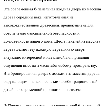
Эта современная 6-панельная входная дверь из массива
дерева середины века, изготовленная из
высококачественной древесины, предназначена для
обеспечения максимальной безопасности и
долговечности вашего дома. Шесть панелей из массива
дерева делают эту входную деревянную дверь
визуально интересной и идеальной для придания
ощущения высоты и масштаба любому пространству.
Эта бронированная дверь с досками из массива дерева,
окружающими панели, сочетает в себе традиционный
дизайн с современной прочностью и стилем.
◎ Представление материала современной 6-панельной