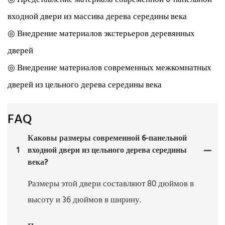
входной двери из массива дерева середины века
◎ Внедрение материалов экстерьеров деревянных
дверей
◎ Внедрение материалов современных межкомнатных
дверей из цельного дерева середины века
FAQ
Каковы размеры современной 6-панельной
1
входной двери из цельного дерева середины
века?
Размеры этой двери составляют 80 дюймов в
высоту и 36 дюймов в ширину.