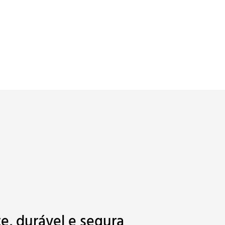
e, durável e segura