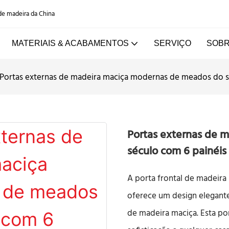
 de madeira da China
MATERIAIS & ACABAMENTOS
SERVIÇO
SOBR
Portas externas de madeira maciça modernas de meados do s
Portas externas de 
século com 6 painéis
A porta frontal de madeir
oferece um design elegante
de madeira maciça. Esta por