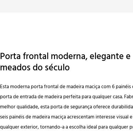
Porta frontal moderna, elegante e 
meados do século
Esta moderna porta frontal de madeira maciça com 6 painéis
porta de entrada de madeira perfeita para qualquer casa. Fa
melhor qualidade, esta porta de segurança oferece durabilid
seis painéis de madeira maciça acrescentam interesse visual 
qualquer exterior, tornando-a a escolha ideal para qualquer 