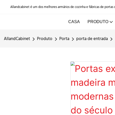
Allandcabinet é um dos melhores armários de cozinha e fábricas de portas
CASA
PRODUTO
AllandCabinet
Produto
Porta
porta de entrada