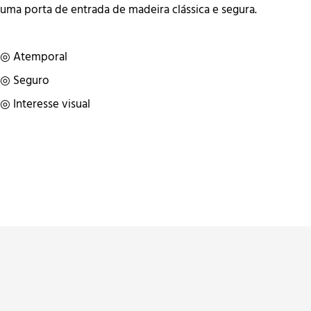
uma porta de entrada de madeira clássica e segura.
◎ Atemporal
◎ Seguro
◎ Interesse visual