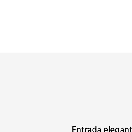
Entrada elegant