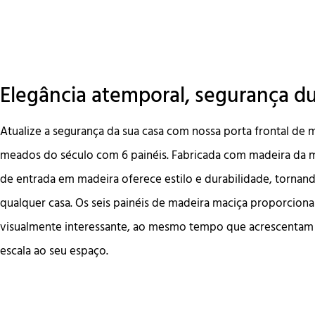
Elegância atemporal, segurança d
Atualize a segurança da sua casa com nossa porta frontal de
meados do século com 6 painéis. Fabricada com madeira da m
de entrada em madeira oferece estilo e durabilidade, tornand
qualquer casa. Os seis painéis de madeira maciça proporcion
visualmente interessante, ao mesmo tempo que acrescentam 
escala ao seu espaço.