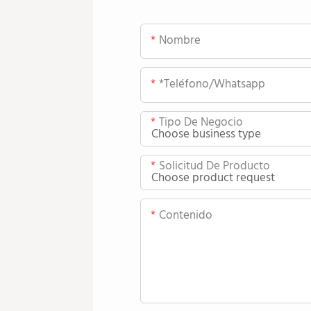
Nombre
*teléfono/whatsapp
Tipo De Negocio
Solicitud De Producto
Contenido