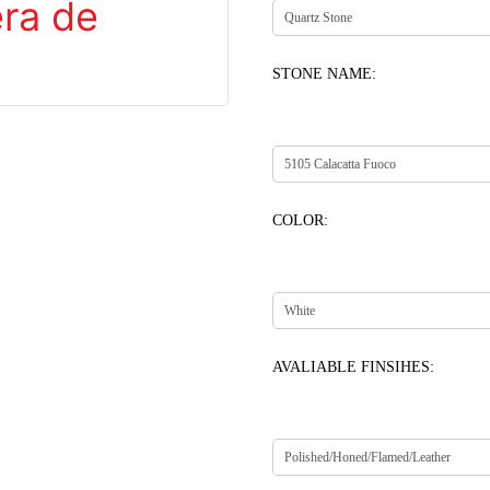
STONE NAME:
COLOR:
AVALIABLE FINSIHES: