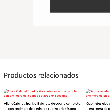
Productos relacionados
AllandCabinet Sparkle Gabinete de cocina completo
Gabinetes elega
con encimera de piedra de cuarzo gris sésamo
encimera de p