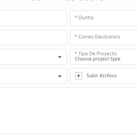
Ountry
Correo Electrónico
Tipo De Proyecto
Subir Archivo