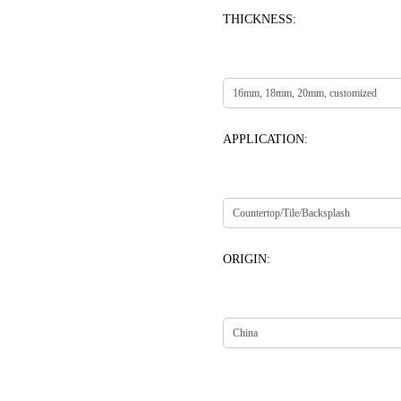
THICKNESS:
APPLICATION:
ORIGIN: