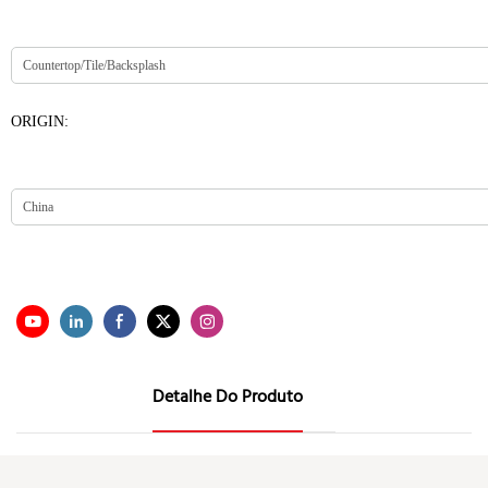
ORIGIN:
Detalhe Do Produto