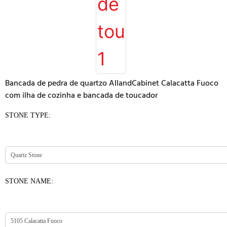
Bancada de pedra de quartzo AllandCabinet Calacatta Fuoco
com ilha de cozinha e bancada de toucador
STONE TYPE:
STONE NAME: