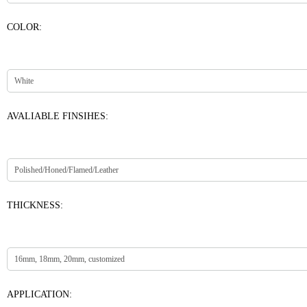
COLOR:
AVALIABLE FINSIHES:
THICKNESS:
APPLICATION: