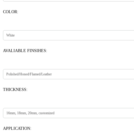
COLOR:
AVALIABLE FINSIHES:
THICKNESS:
APPLICATION: