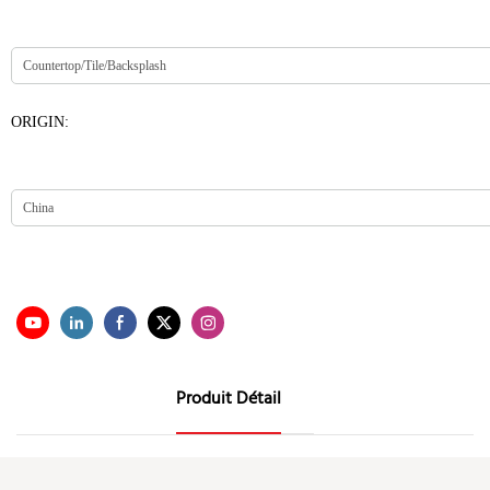
ORIGIN:
Produit Détail