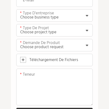
E-Mail
Type D'entreprise
Type De Projet
Demande De Produit
Téléchargement De Fichiers
Teneur