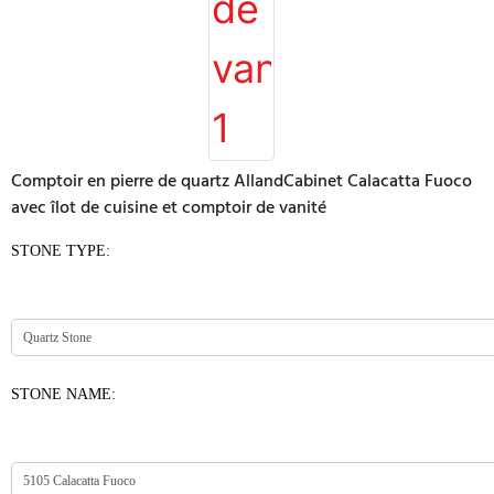
Comptoir en pierre de quartz AllandCabinet Calacatta Fuoco
avec îlot de cuisine et comptoir de vanité
STONE TYPE:
STONE NAME: