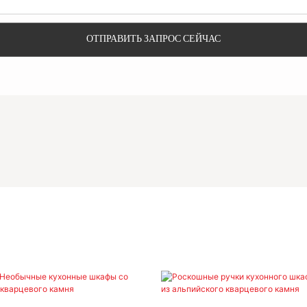
ОТПРАВИТЬ ЗАПРОС СЕЙЧАС