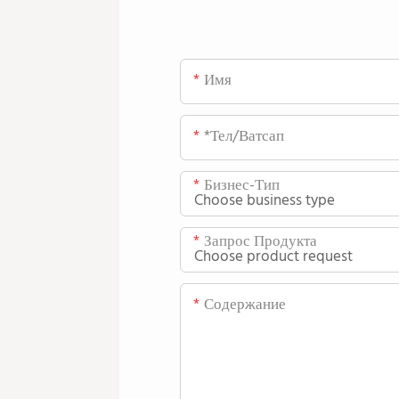
Имя
*тел/ватсап
Бизнес-Тип
Запрос Продукта
Содержание