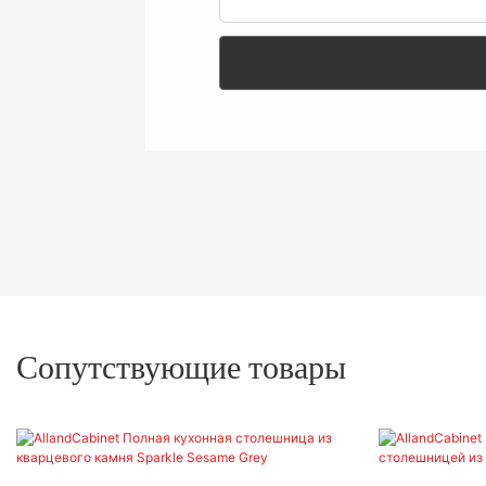
Сопутствующие товары