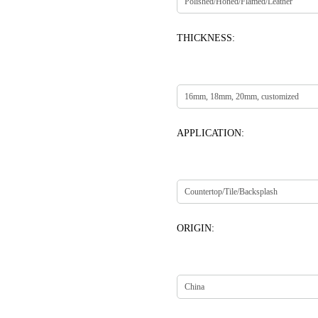
THICKNESS:
APPLICATION:
ORIGIN: