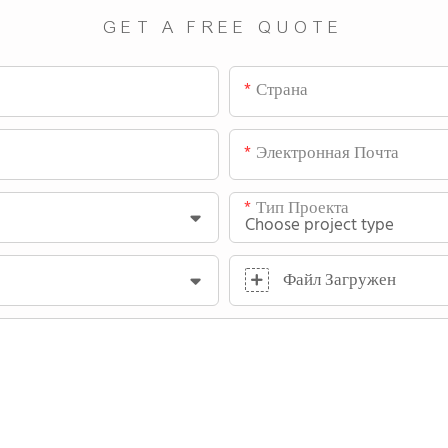
GET A FREE QUOTE
Страна
Электронная Почта
Тип Проекта
Файл Загружен