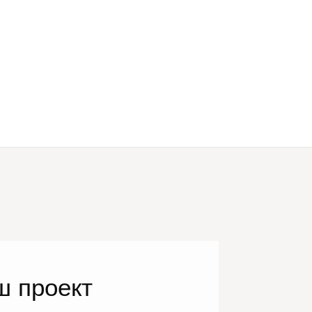
ш проект