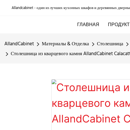
Allandcabinet - один из лучших кухонных шкафов и деревянных дверны
ГЛАВНАЯ
ПРОДУКТ
AllandCabinet
Материалы & Отделка
Столешница
Столешница из кварцевого камня AllandCabinet Calaca