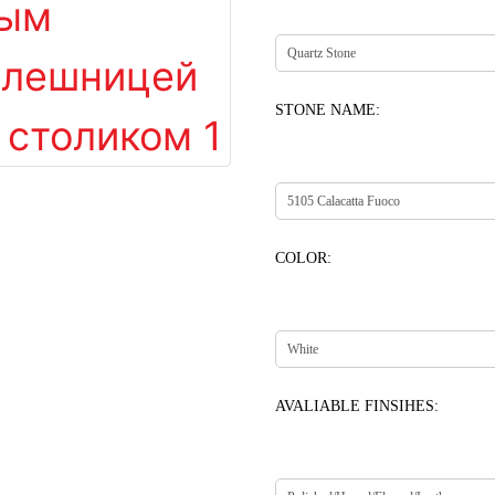
STONE NAME:
COLOR:
AVALIABLE FINSIHES: