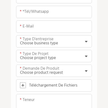
*tél/whatsapp
E-Mail
Type D'entreprise
Type De Projet
Demande De Produit
Téléchargement De Fichiers
Teneur