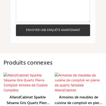
ENVOYER UNE ENQUÊTE MAINTENANT
Produits connexes
AllandCabinet Sparkle
Armoires de meubles de
Sésame Gris Quartz Pierre
cuisine de comptoir en pierre