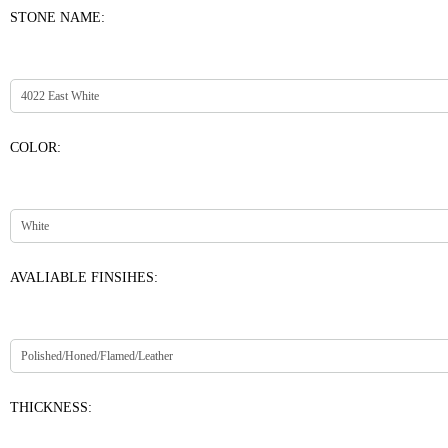
STONE NAME:
COLOR:
AVALIABLE FINSIHES:
THICKNESS: