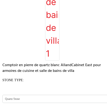
Comptoir en pierre de quartz blanc AllandCabinet East pour
armoires de cuisine et salle de bains de villa
STONE TYPE: