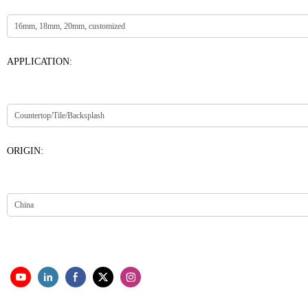
APPLICATION:
ORIGIN: